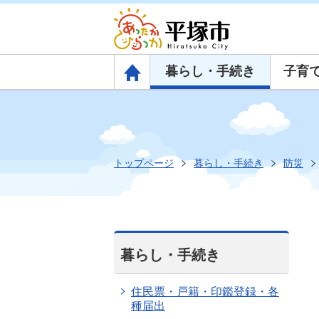
暮らし・手続き
子育
トップページ
トップページ
暮らし・手続き
防災
暮らし・手続き
住民票・戸籍・印鑑登録・各
種届出