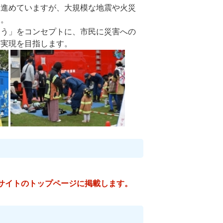
を進めていますが、大規模な地震や火災
す。
う」をコンセプトに、市民に災害への
の実現を目指します。
サイトのトップページに掲載します。