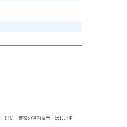
や、消防・警察の車両展示、はしご車・