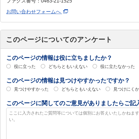
ファクス番号：0463-21-1525
お問い合わせフォームへ
このページについてのアンケート
このページの情報は役に立ちましたか？
役に立った
どちらともいえない
役に立たなかった
このページの情報は見つけやすかったですか？
見つけやすかった
どちらともいえない
見つけにく
このページに関してのご意見がありましたらご記