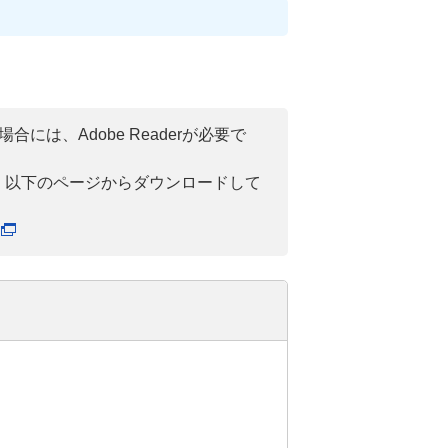
には、Adobe Readerが必要で
い方は、以下のページからダウンロードして