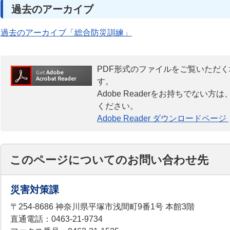
過去のアーカイブ
過去のアーカイブ「総合防災訓練」
PDF形式のファイルをご覧いただく場合
す。
Adobe Readerをお持ちでな
ください。
Adobe Reader ダウンロードページ
このページについてのお問い合わせ先
災害対策課
〒254-8686 神奈川県平塚市浅間町9番1号 本館3階
直通電話：0463-21-9734