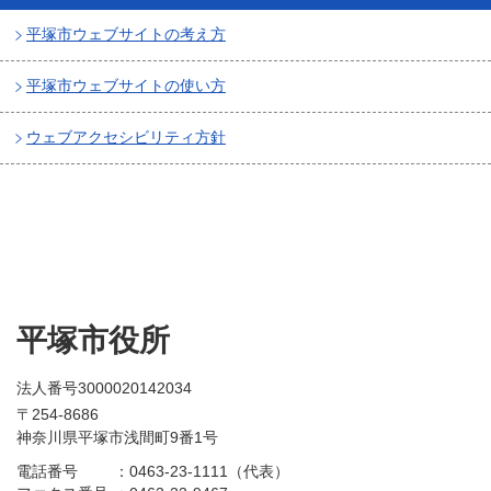
平塚市ウェブサイトの考え方
平塚市ウェブサイトの使い方
ウェブアクセシビリティ方針
平塚市役所
法人番号3000020142034
〒254-8686
神奈川県平塚市浅間町9番1号
電話番号
：
0463-23-1111（代表）