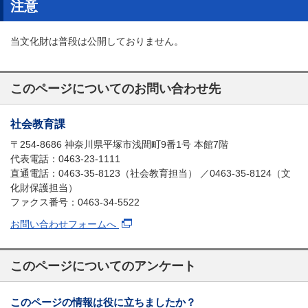
注意
当文化財は普段は公開しておりません。
このページについてのお問い合わせ先
社会教育課
〒254-8686 神奈川県平塚市浅間町9番1号 本館7階
代表電話：0463-23-1111
直通電話：0463-35-8123（社会教育担当） ／0463-35-8124（文
化財保護担当）
ファクス番号：0463-34-5522
お問い合わせフォームへ
このページについてのアンケート
このページの情報は役に立ちましたか？