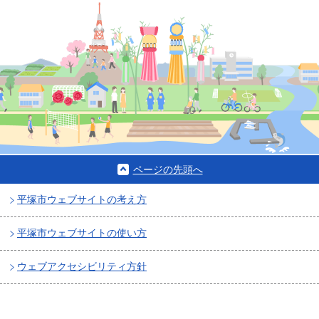
ページの先頭へ
平塚市ウェブサイトの考え方
平塚市ウェブサイトの使い方
ウェブアクセシビリティ方針