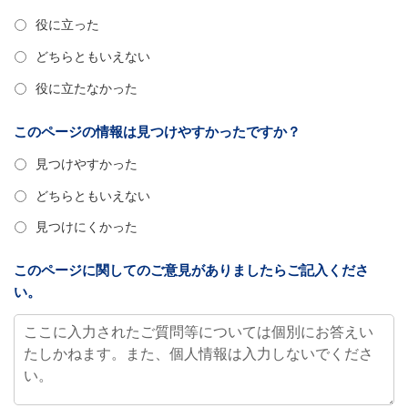
役に立った
どちらともいえない
役に立たなかった
このページの情報は見つけやすかったですか？
見つけやすかった
どちらともいえない
見つけにくかった
このページに関してのご意見がありましたらご記入くださ
い。