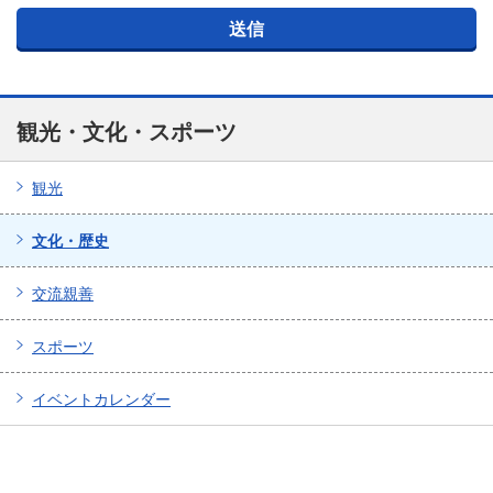
観光・文化・スポーツ
観光
文化・歴史
交流親善
スポーツ
イベントカレンダー