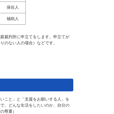
保佐人
補助人
家庭裁判所に申立てをします。申立てが
寄りのない人の場合）などです。
たいこと」と「支援をお願いする人」を
んで、どんな生活をしたいのか、自分の
定の尊重）