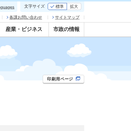
文字サイズ
標準
拡大
nguages
各課お問い合わせ
サイトマップ
産業・ビジネス
市政の情報
印刷用ページ