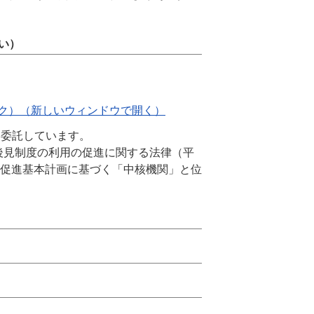
い）
ク）（新しいウィンドウで開く）
を委託しています。
後見制度の利用の促進に関する法律（平
利用促進基本計画に基づく「中核機関」と位