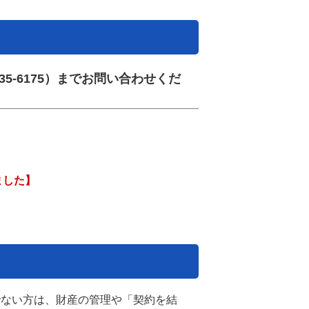
5-6175）までお問い合わせくだ
ました】
でない方は、財産の管理や「契約を結