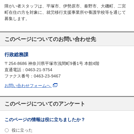
障がい者スタッフは、平塚市、伊勢原市、秦野市、大磯町、二宮
町在住の方を対象に、就労移行支援事業所や養護学校等を通じて
募集します。
このページについてのお問い合わせ先
行政総務課
〒254-8686 神奈川県平塚市浅間町9番1号 本館4階
直通電話：0463-21-9754
ファクス番号：0463-23-9467
お問い合わせフォームへ
このページについてのアンケート
このページの情報は役に立ちましたか？
役に立った