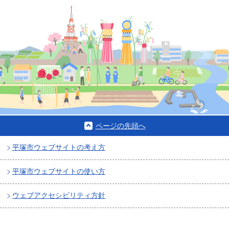
ページの先頭へ
平塚市ウェブサイトの考え方
平塚市ウェブサイトの使い方
ウェブアクセシビリティ方針