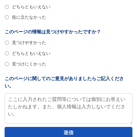
どちらともいえない
役に立たなかった
このページの情報は見つけやすかったですか？
見つけやすかった
どちらともいえない
見つけにくかった
このページに関してのご意見がありましたらご記入くださ
い。