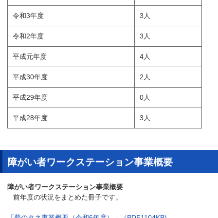
令和3年度
3人
令和2年度
3人
平成元年度
4人
平成30年度
2人
平成29年度
0人
平成28年度
3人
障がい者ワークステーション事業概要
障がい者ワークステーション事業概要
前年度の状況をまとめた冊子です。
「夢のタネ事業概要（令和6年度）」（PDF1104KB)