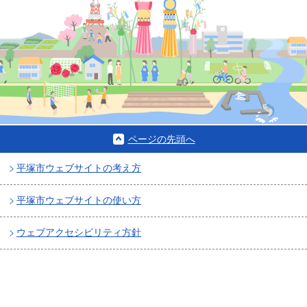
ページの先頭へ
平塚市ウェブサイトの考え方
平塚市ウェブサイトの使い方
ウェブアクセシビリティ方針