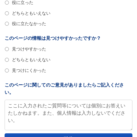
役に立った
どちらともいえない
役に立たなかった
このページの情報は見つけやすかったですか？
見つけやすかった
どちらともいえない
見つけにくかった
このページに関してのご意見がありましたらご記入くださ
い。