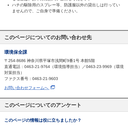
ハチの駆除用のスプレー等、防護服以外の貸出しは行ってい
ませんので、ご自身で準備ください。
このページについてのお問い合わせ先
環境保全課
〒254-8686 神奈川県平塚市浅間町9番1号 本館5階
直通電話：0463-21-9764（環境指導担当）／0463-23-9969（環境
対策担当）
ファクス番号：0463-21-9603
お問い合わせフォームへ
このページについてのアンケート
このページの情報は役に立ちましたか？