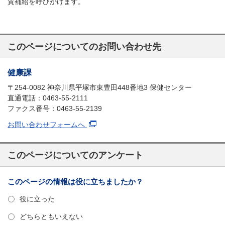
質補給を呼びかけます。
このページについてのお問い合わせ先
健康課
〒254-0082 神奈川県平塚市東豊田448番地3 保健センター
直通電話：0463-55-2111
ファクス番号：0463-55-2139
お問い合わせフォームへ
このページについてのアンケート
このページの情報は役に立ちましたか？
役に立った
どちらともいえない