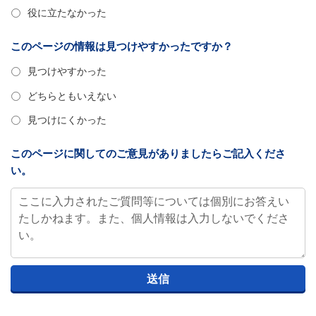
役に立たなかった
このページの情報は見つけやすかったですか？
見つけやすかった
どちらともいえない
見つけにくかった
このページに関してのご意見がありましたらご記入くださ
い。