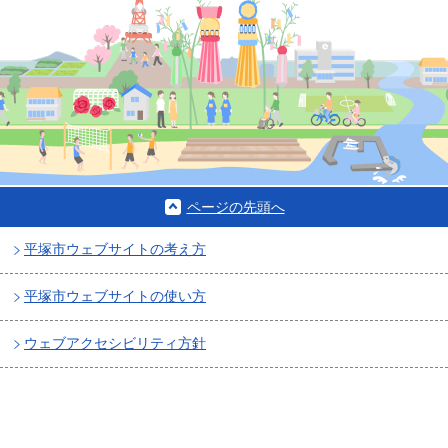
ページの先頭へ
平塚市ウェブサイトの考え方
平塚市ウェブサイトの使い方
ウェブアクセシビリティ方針