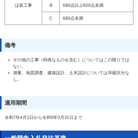
ほ装工事
B
680点以上820点未満
C
680点未満
備考
その他の工事（特殊なものを含む）についてはこの限りでは
ない。
測量、地質調査、建築設計、土木設計については等級区分な
し。
適用期間
令和7年4月1日から令和9年3月31日まで