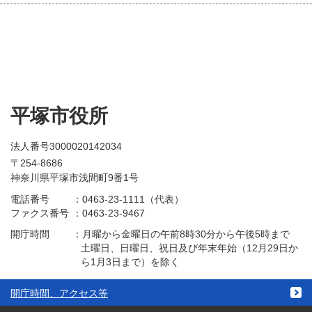
平塚市役所
法人番号3000020142034
〒254-8686
神奈川県平塚市浅間町9番1号
電話番号
：
0463-23-1111（代表）
ファクス番号
：
0463-23-9467
開庁時間
：
月曜から金曜日の午前8時30分から午後5時まで
土曜日、日曜日、祝日及び年末年始（12月29日か
ら1月3日まで）を除く
開庁時間、アクセス等