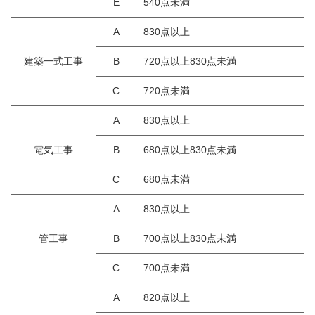
E
540点未満
A
830点以上
建築一式工事
B
720点以上830点未満
C
720点未満
A
830点以上
電気工事
B
680点以上830点未満
C
680点未満
A
830点以上
管工事
B
700点以上830点未満
C
700点未満
A
820点以上