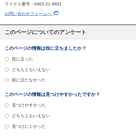
ファクス番号：0463-21-9601
お問い合わせフォームへ
このページについてのアンケート
このページの情報は役に立ちましたか？
役に立った
どちらともいえない
役に立たなかった
このページの情報は見つけやすかったですか？
見つけやすかった
どちらともいえない
見つけにくかった