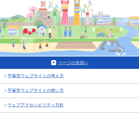
ページの先頭へ
平塚市ウェブサイトの考え方
平塚市ウェブサイトの使い方
ウェブアクセシビリティ方針