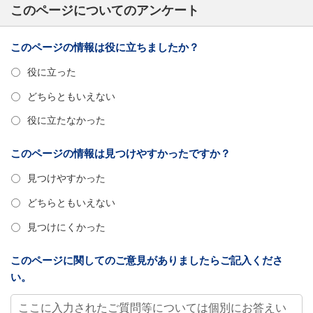
このページについてのアンケート
このページの情報は役に立ちましたか？
役に立った
どちらともいえない
役に立たなかった
このページの情報は見つけやすかったですか？
見つけやすかった
どちらともいえない
見つけにくかった
このページに関してのご意見がありましたらご記入くださ
い。