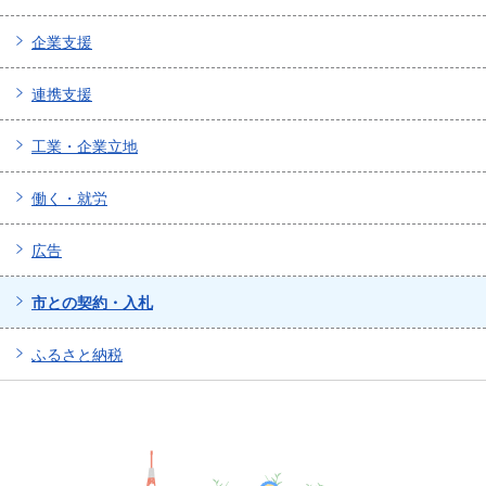
企業支援
連携支援
工業・企業立地
働く・就労
広告
市との契約・入札
ふるさと納税