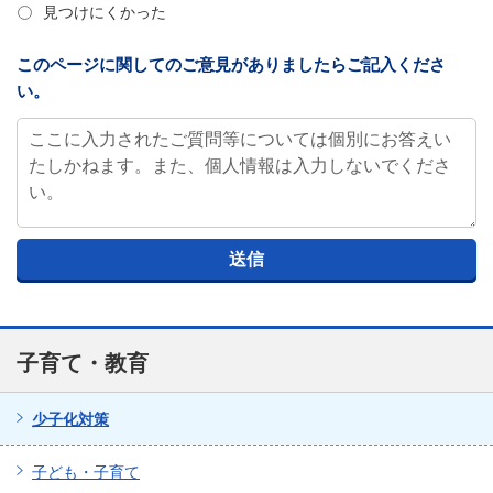
見つけにくかった
このページに関してのご意見がありましたらご記入くださ
い。
子育て・教育
少子化対策
子ども・子育て