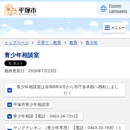
Foreign
Languages
メニュー
トップページ
子育て・教育
教育
青少年
青少年相談室
最終更新日 : 2026年7月23日
青少年相談室は令和8年4月から市庁舎本館へ移転しまし
た！
平塚市青少年相談室
青少年相談【電話：0463-34-7311】
ヤングテレホン （青少年専用）【電話：0463-33-7830（ミ