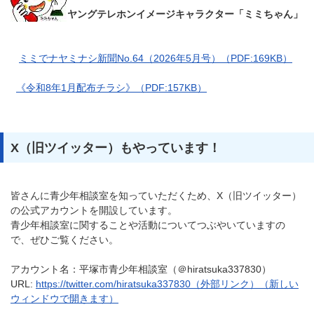
ヤングテレホンイメージキャラクター「ミミちゃん」
ミミでナヤミナシ新聞No.64（2026年5月号）（PDF:169KB）
《令和8年1月配布チラシ》（PDF:157KB）
X（旧ツイッター）もやっています！
皆さんに青少年相談室を知っていただくため、X（旧ツイッター）
の公式アカウントを開設しています。
青少年相談室に関することや活動についてつぶやいていますの
で、ぜひご覧ください。
アカウント名：平塚市青少年相談室（＠hiratsuka337830）
URL:
https://twitter.com/hiratsuka337830（外部リンク）（新しい
ウィンドウで開きます）