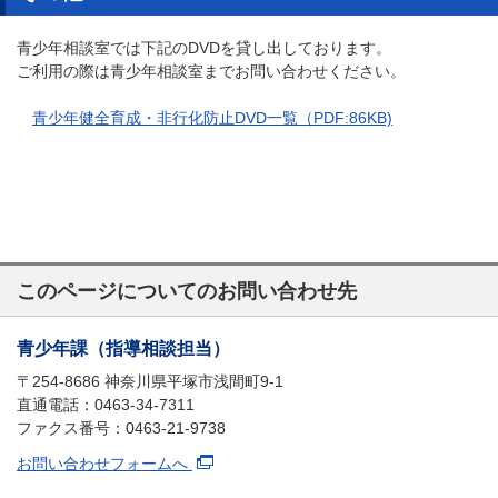
青少年相談室では下記のDVDを貸し出しております。
ご利用の際は青少年相談室までお問い合わせください。
青少年健全育成・非行化防止DVD一覧（PDF:86KB)
このページについてのお問い合わせ先
青少年課（指導相談担当）
〒254-8686 神奈川県平塚市浅間町9-1
直通電話：0463-34-7311
ファクス番号：0463-21-9738
お問い合わせフォームへ