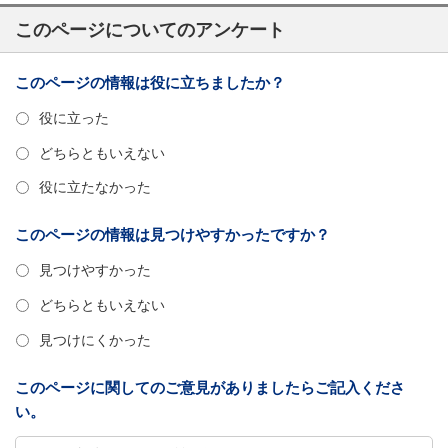
このページについてのアンケート
このページの情報は役に立ちましたか？
役に立った
どちらともいえない
役に立たなかった
このページの情報は見つけやすかったですか？
見つけやすかった
どちらともいえない
見つけにくかった
このページに関してのご意見がありましたらご記入くださ
い。