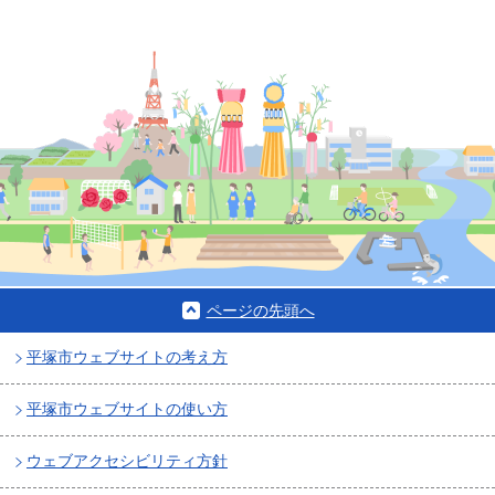
ページの先頭へ
平塚市ウェブサイトの考え方
平塚市ウェブサイトの使い方
ウェブアクセシビリティ方針