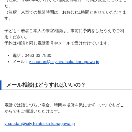
た。
（注釈）来室での相談時間は、おおむね1時間とさせていただきま
す。
子ども・若者ご本人の来室相談は、事前に
予約
をしたうえでご利
用ください。
予約は相談と同じ電話番号やメールで受け付けています。
電話：0463-33-7830
メール：
y-soudan@city.hiratsuka.kanagawa.jp
メール相談はどうすればいいの？
電話では話しづらい場合、時間や場所を気にせず、いつでもどこ
からでもご相談いただけます。
y-soudan@city.hiratsuka.kanagawa.jp