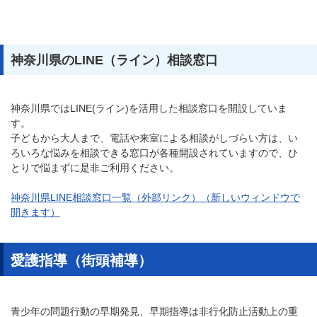
神奈川県のLINE（ライン）相談窓口
神奈川県ではLINE(ライン)を活用した相談窓口を開設していま
す。
子どもから大人まで、電話や来室による相談がしづらい方は、い
ろいろな悩みを相談できる窓口が各種開設されていますので、ひ
とりで悩まずに是非ご利用ください。
神奈川県LINE相談窓口一覧（外部リンク）（新しいウィンドウで
開きます）
愛護指導（街頭補導）
青少年の問題行動の早期発見、早期指導は非行化防止活動上の重