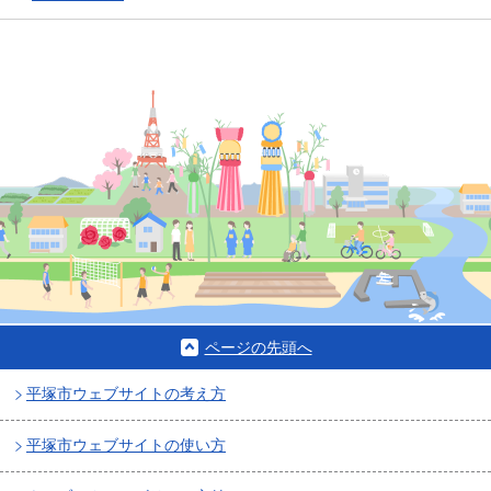
ページの先頭へ
平塚市ウェブサイトの考え方
平塚市ウェブサイトの使い方