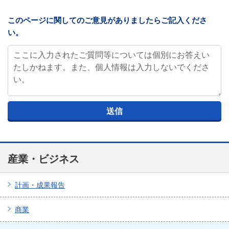
このページに関してのご意見がありましたらご記入くださ
い。
産業・ビジネス
計画・成果報告
商業