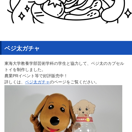
ベジ太ガチャ
東海大学教養学部芸術学科の学生と協力して、ベジ太のカプセル
トイを制作しました。
農業PRイベント等で好評販売中！
詳しくは、
ベジ太ガチャ
のページをご覧ください。