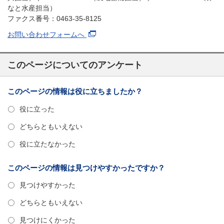
なと水産担当）
ファクス番号：0463-35-8125
お問い合わせフォームへ
このページについてのアンケート
このページの情報は役に立ちましたか？
役に立った
どちらともいえない
役に立たなかった
このページの情報は見つけやすかったですか？
見つけやすかった
どちらともいえない
見つけにくかった