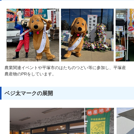
農業関連イベントや平塚市のはたちのつどい等に参加し、平塚産
農産物のPRをしています。
ベジ太マークの展開