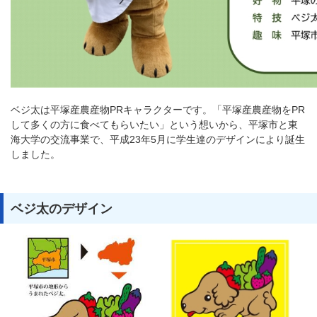
ベジ太は平塚産農産物PRキャラクターです。「平塚産農産物をPR
して多くの方に食べてもらいたい」という想いから、平塚市と東
海大学の交流事業で、平成23年5月に学生達のデザインにより誕生
しました。
ベジ太のデザイン