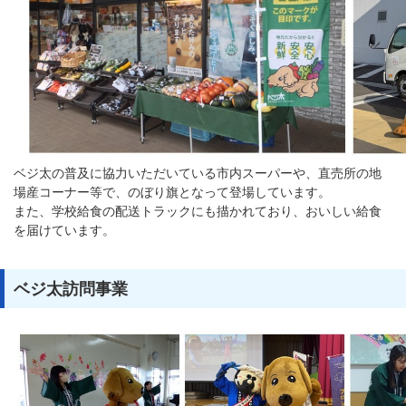
ベジ太の普及に協力いただいている市内スーパーや、直売所の地
場産コーナー等で、のぼり旗となって登場しています。
また、学校給食の配送トラックにも描かれており、おいしい給食
を届けています。
ベジ太訪問事業