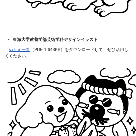
東海大学教養学部芸術学科デザインイラスト
ぬりえ一覧
（PDF:1,648KB）をダウンロードして、ぜひ活用し
てください。