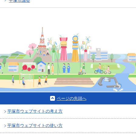
平塚市議会
ページの先頭へ
平塚市ウェブサイトの考え方
平塚市ウェブサイトの使い方