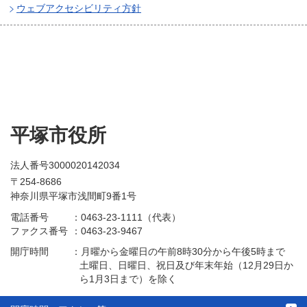
ウェブアクセシビリティ方針
平塚市役所
法人番号3000020142034
〒254-8686
神奈川県平塚市浅間町9番1号
電話番号
：
0463-23-1111（代表）
ファクス番号
：
0463-23-9467
開庁時間
：
月曜から金曜日の午前8時30分から午後5時まで
土曜日、日曜日、祝日及び年末年始（12月29日か
ら1月3日まで）を除く