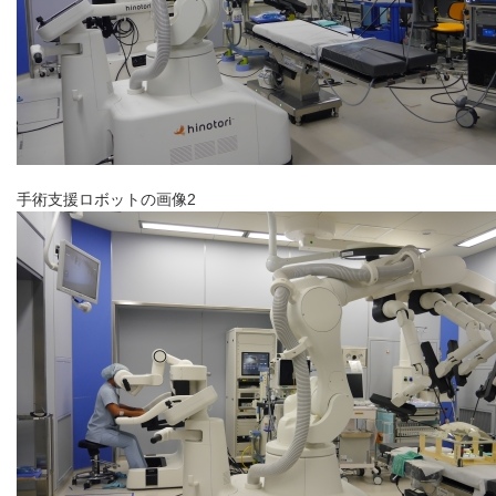
手術支援ロボットの画像2