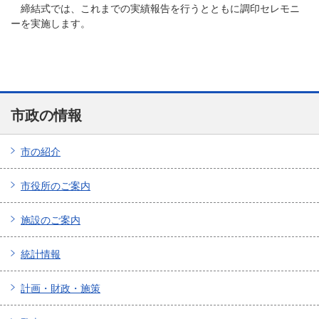
締結式では、これまでの実績報告を行うとともに調印セレモニ
ーを実施します。
市政の情報
市の紹介
市役所のご案内
施設のご案内
統計情報
計画・財政・施策