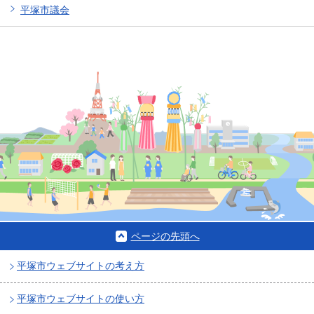
平塚市議会
ページの先頭へ
平塚市ウェブサイトの考え方
平塚市ウェブサイトの使い方