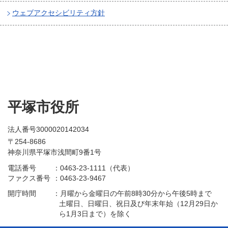
ウェブアクセシビリティ方針
平塚市役所
法人番号3000020142034
〒254-8686
神奈川県平塚市浅間町9番1号
電話番号
：
0463-23-1111（代表）
ファクス番号
：
0463-23-9467
開庁時間
：
月曜から金曜日の午前8時30分から午後5時まで
土曜日、日曜日、祝日及び年末年始（12月29日か
ら1月3日まで）を除く