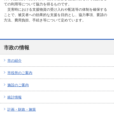
ての利用等について協力を得るものです。
災害時における支援物資の受け入れや配送等の体制を確保する
ことで、被災者への効果的な支援を目的とし、協力事項、要請の
方法、費用負担、手続き等について定めています。
市政の情報
市の紹介
市役所のご案内
施設のご案内
統計情報
計画・財政・施策