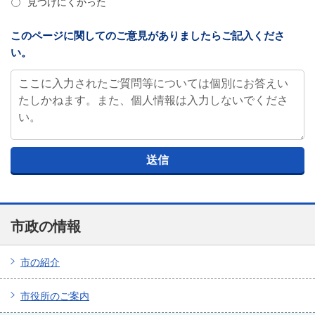
見つけにくかった
このページに関してのご意見がありましたらご記入くださ
い。
市政の情報
市の紹介
市役所のご案内