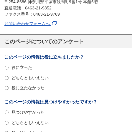
〒254-8686 神奈川県平塚市浅間町9番1号 本館6階
直通電話：0463-21-9852
ファクス番号：0463-21-9769
お問い合わせフォームへ
このページについてのアンケート
このページの情報は役に立ちましたか？
役に立った
どちらともいえない
役に立たなかった
このページの情報は見つけやすかったですか？
見つけやすかった
どちらともいえない