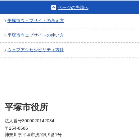
ページの先頭へ
平塚市ウェブサイトの考え方
平塚市ウェブサイトの使い方
ウェブアクセシビリティ方針
平塚市役所
法人番号3000020142034
〒254-8686
神奈川県平塚市浅間町9番1号