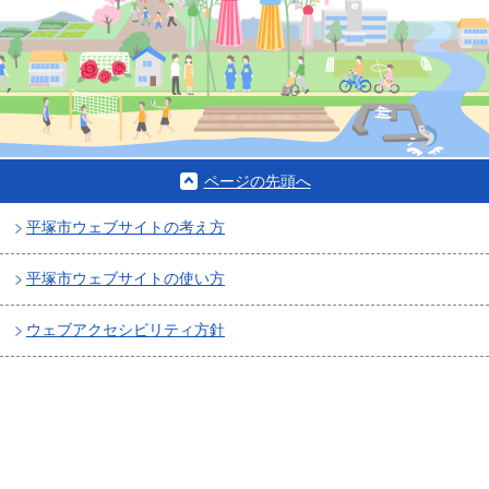
ページの先頭へ
平塚市ウェブサイトの考え方
平塚市ウェブサイトの使い方
ウェブアクセシビリティ方針