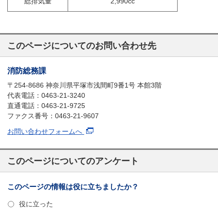
総排気量
2,990cc
このページについてのお問い合わせ先
消防総務課
〒254-8686 神奈川県平塚市浅間町9番1号 本館3階
代表電話：0463-21-3240
直通電話：0463-21-9725
ファクス番号：0463-21-9607
お問い合わせフォームへ
このページについてのアンケート
このページの情報は役に立ちましたか？
役に立った