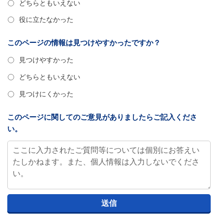
どちらともいえない
役に立たなかった
このページの情報は見つけやすかったですか？
見つけやすかった
どちらともいえない
見つけにくかった
このページに関してのご意見がありましたらご記入くださ
い。