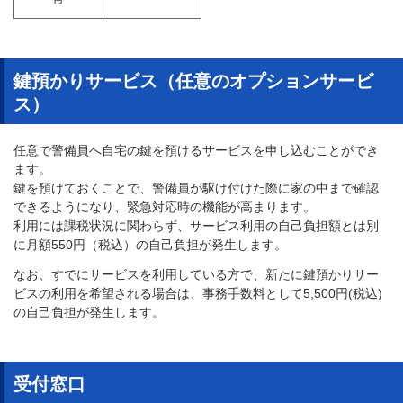
鍵預かりサービス（任意のオプションサービ
ス）
任意で警備員へ自宅の鍵を預けるサービスを申し込むことができ
ます。
鍵を預けておくことで、警備員が駆け付けた際に家の中まで確認
できるようになり、緊急対応時の機能が高まります。
利用には課税状況に関わらず、サービス利用の自己負担額とは別
に月額550円（税込）の自己負担が発生します。
なお、すでにサービスを利用している方で、新たに鍵預かりサー
ビスの利用を希望される場合は、事務手数料として5,500円(税込)
の自己負担が発生します。
受付窓口