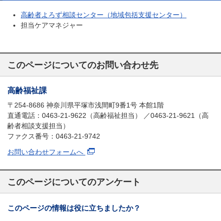
高齢者よろず相談センター（地域包括支援センター）
担当ケアマネジャー
このページについてのお問い合わせ先
高齢福祉課
〒254-8686 神奈川県平塚市浅間町9番1号 本館1階
直通電話：0463-21-9622（高齢福祉担当） ／0463-21-9621（高
齢者相談支援担当）
ファクス番号：0463-21-9742
お問い合わせフォームへ
このページについてのアンケート
このページの情報は役に立ちましたか？