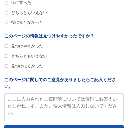
役に立った
どちらともいえない
役に立たなかった
このページの情報は見つけやすかったですか？
見つけやすかった
どちらともいえない
見つけにくかった
このページに関してのご意見がありましたらご記入くださ
い。