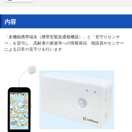
内容
「多機能携帯端末（携帯型緊急通報機器）」と「見守りセンサ
ー」を貸与し、高齢者の家族等への情報発信、相談員やセンサー
による日常の見守りを行います