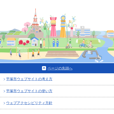
ページの先頭へ
平塚市ウェブサイトの考え方
平塚市ウェブサイトの使い方
ウェブアクセシビリティ方針