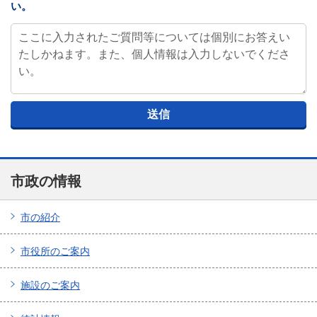
い。
市政の情報
市の紹介
市役所のご案内
施設のご案内