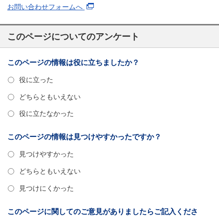
お問い合わせフォームへ
このページについてのアンケート
このページの情報は役に立ちましたか？
役に立った
どちらともいえない
役に立たなかった
このページの情報は見つけやすかったですか？
見つけやすかった
どちらともいえない
見つけにくかった
このページに関してのご意見がありましたらご記入くださ