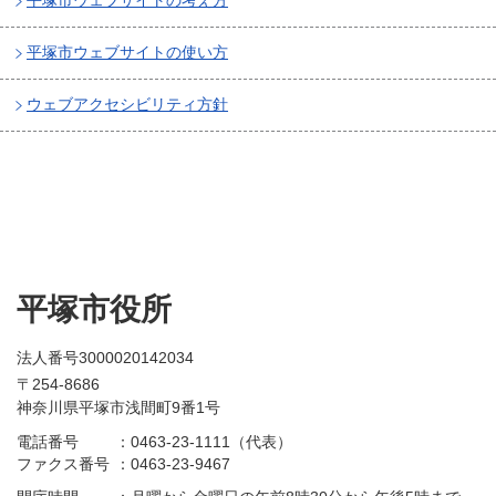
平塚市ウェブサイトの使い方
ウェブアクセシビリティ方針
平塚市役所
法人番号3000020142034
〒254-8686
神奈川県平塚市浅間町9番1号
電話番号
：
0463-23-1111（代表）
ファクス番号
：
0463-23-9467