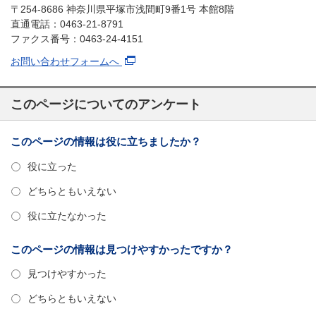
〒254-8686 神奈川県平塚市浅間町9番1号 本館8階
直通電話：0463-21-8791
ファクス番号：0463-24-4151
お問い合わせフォームへ
このページについてのアンケート
このページの情報は役に立ちましたか？
役に立った
どちらともいえない
役に立たなかった
このページの情報は見つけやすかったですか？
見つけやすかった
どちらともいえない