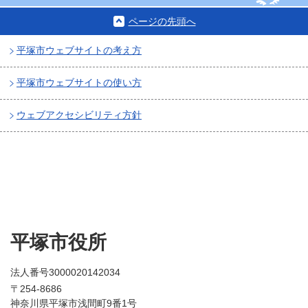
ページの先頭へ
平塚市ウェブサイトの考え方
平塚市ウェブサイトの使い方
ウェブアクセシビリティ方針
平塚市役所
法人番号3000020142034
〒254-8686
神奈川県平塚市浅間町9番1号