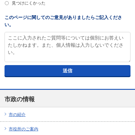
見つけにくかった
このページに関してのご意見がありましたらご記入くださ
い。
市政の情報
市の紹介
市役所のご案内