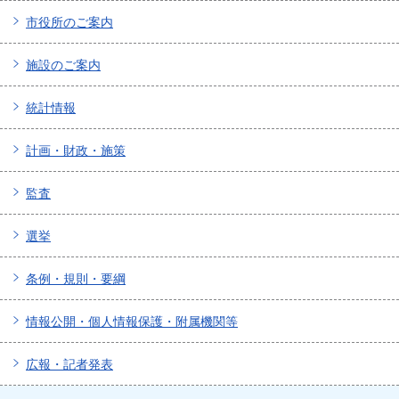
市役所のご案内
施設のご案内
統計情報
計画・財政・施策
監査
選挙
条例・規則・要綱
情報公開・個人情報保護・附属機関等
広報・記者発表