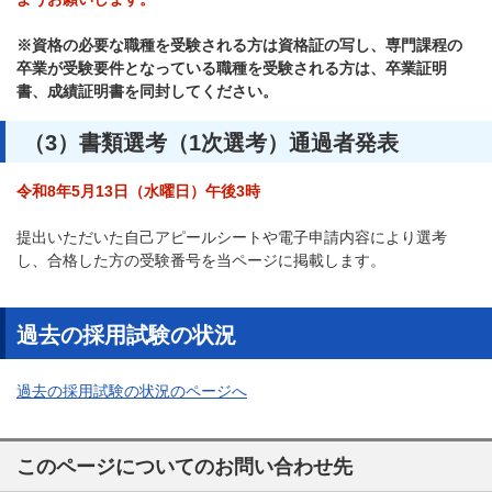
※資格の必要な職種を受験される方は資格証の写し、専門課程の
卒業が受験要件となっている職種を受験される方は、卒業証明
書、成績証明書を同封してください。
（3）書類選考（1次選考）通過者発表
令和8年5月13日（水曜日）午後3時
提出いただいた自己アピールシートや電子申請内容により選考
し、合格した方の受験番号を当ページに掲載します。
過去の採用試験の状況
過去の採用試験の状況のページへ
このページについてのお問い合わせ先