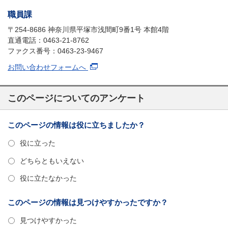
職員課
〒254-8686 神奈川県平塚市浅間町9番1号 本館4階
直通電話：0463-21-8762
ファクス番号：0463-23-9467
お問い合わせフォームへ
このページについてのアンケート
このページの情報は役に立ちましたか？
役に立った
どちらともいえない
役に立たなかった
このページの情報は見つけやすかったですか？
見つけやすかった