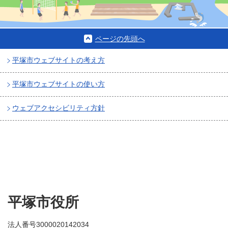
ページの先頭へ
平塚市ウェブサイトの考え方
平塚市ウェブサイトの使い方
ウェブアクセシビリティ方針
平塚市役所
法人番号3000020142034