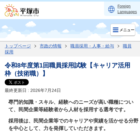
Foreign
Languages
メニュー
トップページ
市政の情報
職員採用・人事・給与
職員
採用
令和8年度第1回職員採用試験【キャリア活用
枠（技術職）】
最終更新日 : 2026年7月24日
専門的知識・スキル、経験へのニーズが高い職種につい
て、民間企業等経験者から人材を採用する選考です。
採用後は、民間企業等でのキャリアや実績を活かせる分野
を中心として、力を発揮していただきます。