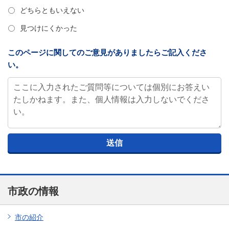
どちらともいえない
見つけにくかった
このページに関してのご意見がありましたらご記入くださ
い。
市政の情報
市の紹介