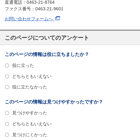
直通電話：0463-21-8764
ファクス番号：0463-21-9601
お問い合わせフォームへ
このページについてのアンケート
このページの情報は役に立ちましたか？
役に立った
どちらともいえない
役に立たなかった
このページの情報は見つけやすかったですか？
見つけやすかった
どちらともいえない
見つけにくかった