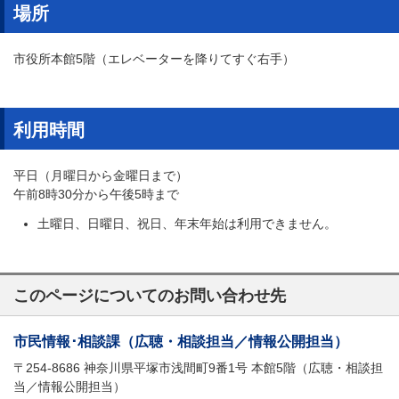
場所
市役所本館5階（エレベーターを降りてすぐ右手）
利用時間
平日（月曜日から金曜日まで）
午前8時30分から午後5時まで
土曜日、日曜日、祝日、年末年始は利用できません。
このページについてのお問い合わせ先
市民情報･相談課（広聴・相談担当／情報公開担当）
〒254-8686 神奈川県平塚市浅間町9番1号 本館5階（広聴・相談担
当／情報公開担当）