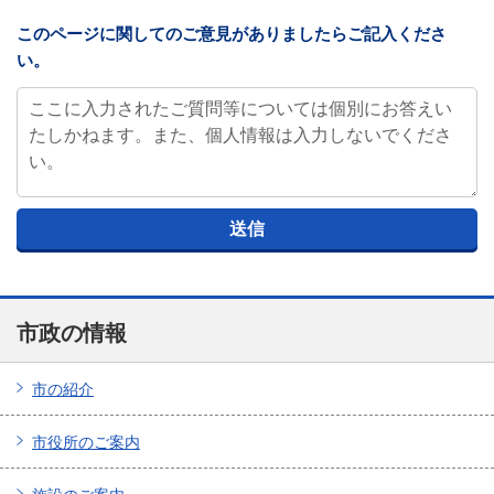
このページに関してのご意見がありましたらご記入くださ
い。
市政の情報
市の紹介
市役所のご案内