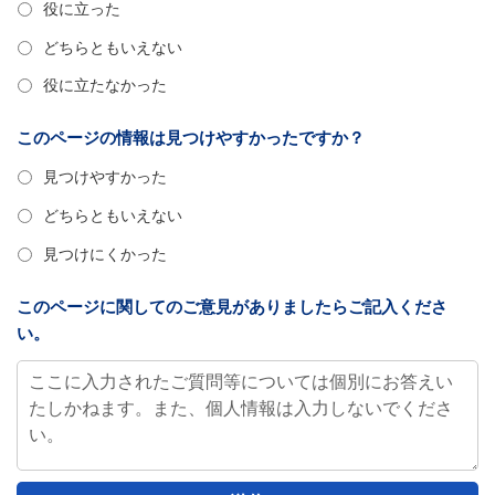
役に立った
どちらともいえない
役に立たなかった
このページの情報は見つけやすかったですか？
見つけやすかった
どちらともいえない
見つけにくかった
このページに関してのご意見がありましたらご記入くださ
い。