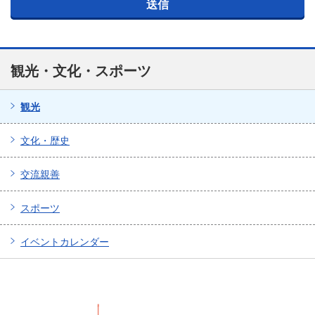
観光・文化・スポーツ
観光
文化・歴史
交流親善
スポーツ
イベントカレンダー