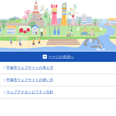
ページの先頭へ
平塚市ウェブサイトの考え方
平塚市ウェブサイトの使い方
ウェブアクセシビリティ方針