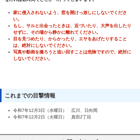
家に侵入されないよう、窓を開けっ放しにしないでくださ
い。
もし、サルと出会ったときは、近づいたり、大声を出したり
せずに、その場から静かに離れてください。
目を見つめたり、からかったり、エサをあげたりすること
は、絶対にしないでください。
写真や動画を撮ろうと追い回すことは危険ですので、絶対に
しないでください。
これまでの目撃情報
令和7年12月3日（水曜日） 広川、日向岡
令和7年12月2日（火曜日） 真田2丁目