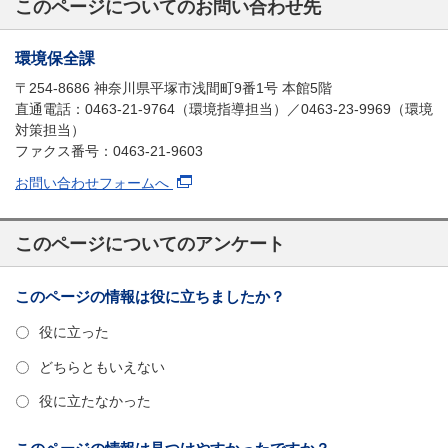
このページについてのお問い合わせ先
環境保全課
〒254-8686 神奈川県平塚市浅間町9番1号 本館5階
直通電話：0463-21-9764（環境指導担当）／0463-23-9969（環境
対策担当）
ファクス番号：0463-21-9603
お問い合わせフォームへ
このページについてのアンケート
このページの情報は役に立ちましたか？
役に立った
どちらともいえない
役に立たなかった