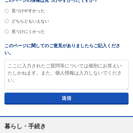
このページの情報は見つけやすかったですか？
見つけやすかった
どちらともいえない
見つけにくかった
このページに関してのご意見がありましたらご記入くださ
い。
暮らし・手続き