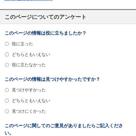
このページについてのアンケート
このページの情報は役に立ちましたか？
役に立った
どちらともいえない
役に立たなかった
このページの情報は見つけやすかったですか？
見つけやすかった
どちらともいえない
見つけにくかった
このページに関してのご意見がありましたらご記入くださ
い。