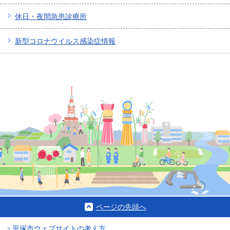
休日・夜間急患診療所
新型コロナウイルス感染症情報
ページの先頭へ
平塚市ウェブサイトの考え方