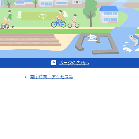
ページの先頭へ
開庁時間、アクセス等