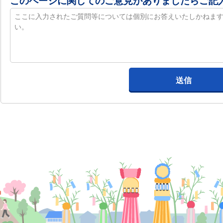
このページに関してのご意見がありましたらご記