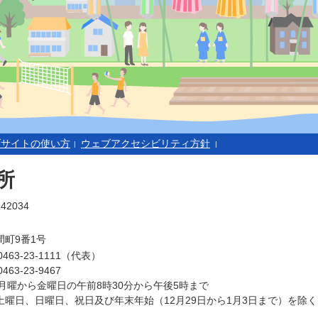
ブサイトの使い方
ウェブアクセシビリティ方針
所
42034
町9番1号
0463-23-1111（代表）
0463-23-9467
月曜から金曜日の午前8時30分から午後5時まで
土曜日、日曜日、祝日及び年末年始（12月29日から1月3日まで）を除く