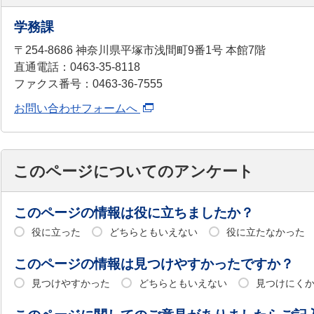
学務課
〒254-8686 神奈川県平塚市浅間町9番1号 本館7階
直通電話：0463-35-8118
ファクス番号：0463-36-7555
お問い合わせフォームへ
このページについてのアンケート
このページの情報は役に立ちましたか？
役に立った
どちらともいえない
役に立たなかった
このページの情報は見つけやすかったですか？
見つけやすかった
どちらともいえない
見つけにく