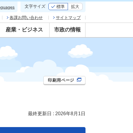
文字サイズ
標準
拡大
nguages
各課お問い合わせ
サイトマップ
産業・ビジネス
市政の情報
印刷用ページ
最終更新日 : 2026年8月1日