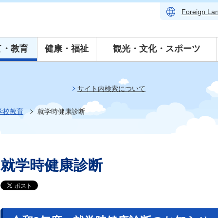
Foreign
La
て・教育
健康・福祉
観光・文化・スポーツ
サイト内検索について
学校教育
就学時健康診断
就学時健康診断