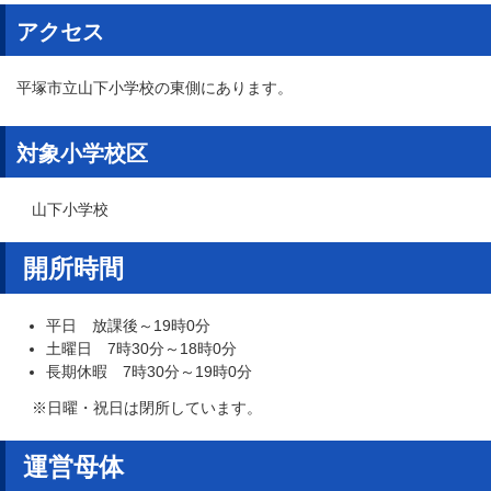
アクセス
平塚市立山下小学校の東側にあります。
対象小学校区
山下小学校
開所時間
平日 放課後～19時0分
土曜日 7時30分～18時0分
長期休暇 7時30分～19時0分
※日曜・祝日は閉所しています。
運営母体