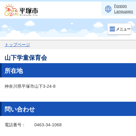
Foreign
Languages
メニュー
トップページ
山下学童保育会
所在地
神奈川県平塚市山下3-24-8
問い合わせ
電話番号：
0463-34-1068