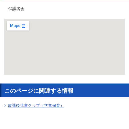
保護者会
このページに関連する情報
放課後児童クラブ（学童保育）