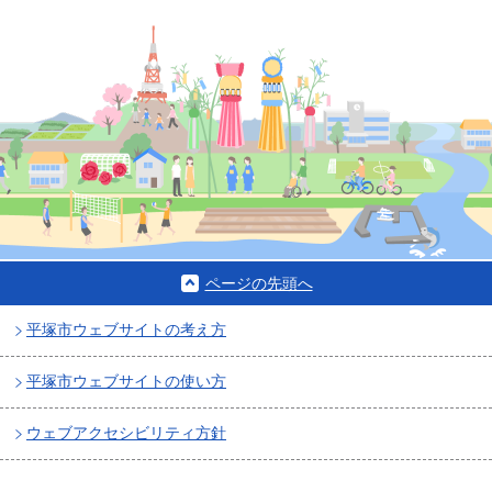
ページの先頭へ
平塚市ウェブサイトの考え方
平塚市ウェブサイトの使い方
ウェブアクセシビリティ方針