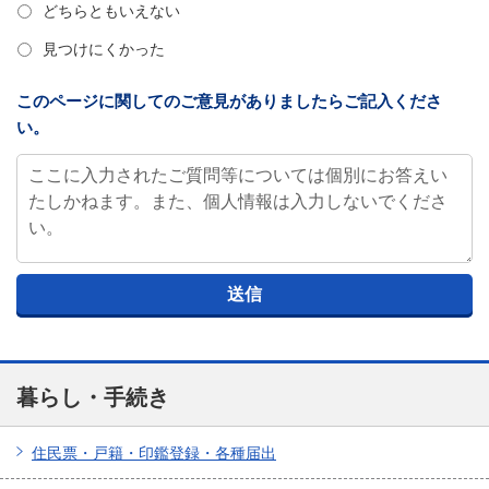
どちらともいえない
見つけにくかった
このページに関してのご意見がありましたらご記入くださ
い。
暮らし・手続き
住民票・戸籍・印鑑登録・各種届出