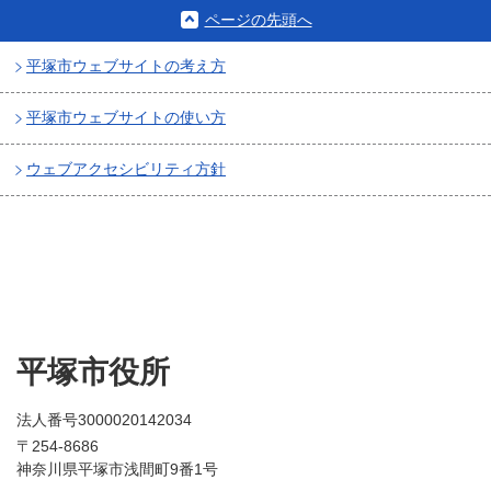
ページの先頭へ
平塚市ウェブサイトの考え方
平塚市ウェブサイトの使い方
ウェブアクセシビリティ方針
平塚市役所
法人番号3000020142034
〒254-8686
神奈川県平塚市浅間町9番1号