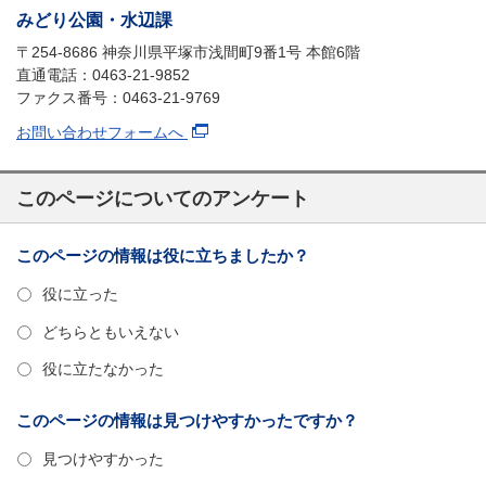
みどり公園・水辺課
〒254-8686 神奈川県平塚市浅間町9番1号 本館6階
直通電話：0463-21-9852
ファクス番号：0463-21-9769
お問い合わせフォームへ
このページについてのアンケート
このページの情報は役に立ちましたか？
役に立った
どちらともいえない
役に立たなかった
このページの情報は見つけやすかったですか？
見つけやすかった