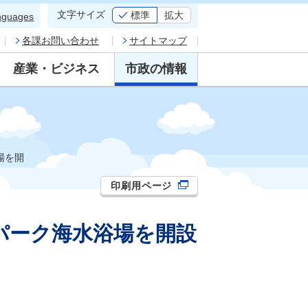
文字サイズ
標準
拡大
nguages
各課お問い合わせ
サイトマップ
産業・ビジネス
市政の情報
場を開
印刷用ページ
パーク海水浴場を開設