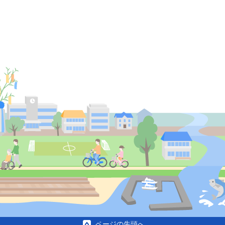
ページの先頭へ