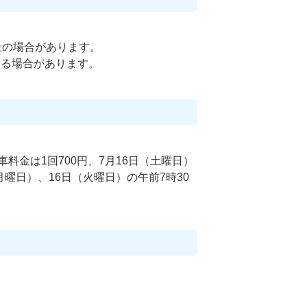
止の場合があります。
る場合があります。
金は1回700円、7月16日（土曜日）
月曜日）、16日（火曜日）の午前7時30