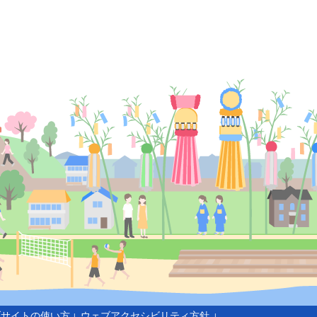
ブサイトの使い方
ウェブアクセシビリティ方針