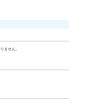
りません。