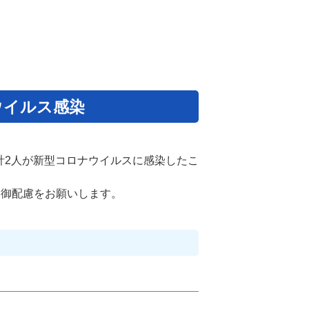
ウイルス感染
計2人が新型コロナウイルスに感染したこ
御配慮をお願いします。