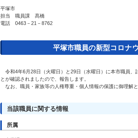
平塚市
担当 職員課 髙橋
電話 0463－21－8762
平塚市職員の新型コロナ
令和4年6月28日（火曜日）と29日（水曜日）に本市職員、
とが確認されましたので、報告します。
なお、職員・家族等の人権尊重・個人情報の保護に御理解と
当該職員に関する情報
所属