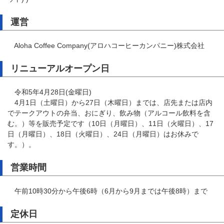
運営
Aloha Coffee Company(アロハコーヒーカンパニー)株式会社
リニューアルオープン日
令和5年4月28日(金曜日)
4月1日（土曜日）から27日（木曜日）までは、店先または店内
でテークアウトの弁当、おにぎり、飲み物（アルコール飲料を含
む。）等を販売予定です（10日（月曜日）、11日（火曜日）、17
日（月曜日）、18日（火曜日）、24日（月曜日）はお休みで
す。）。
営業時間
午前10時30分から午後6時（6月から9月までは午後8時）まで
定休日