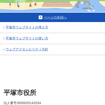
ページの先頭へ
平塚市ウェブサイトの考え方
平塚市ウェブサイトの使い方
ウェブアクセシビリティ方針
平塚市役所
法人番号3000020142034