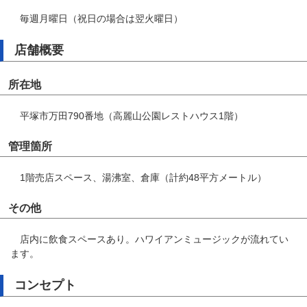
毎週月曜日（祝日の場合は翌火曜日）
店舗概要
所在地
平塚市万田790番地（高麗山公園レストハウス1階）
管理箇所
1階売店スペース、湯沸室、倉庫（計約48平方メートル）
その他
店内に飲食スペースあり。ハワイアンミュージックが流れてい
ます。
コンセプト