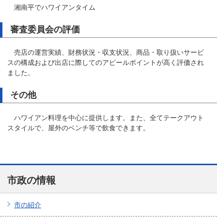
湘南平でハワイアンタイム
審査委員会の評価
売店の運営実績、財務状況・収支状況、商品・取り扱いサービ
スの構成および出店に際してのアピールポイントが高く評価され
ました。
その他
ハワイアン料理を中心に提供します。また、全てテークアウト
スタイルで、屋外のベンチ等で飲食できます。
市政の情報
市の紹介