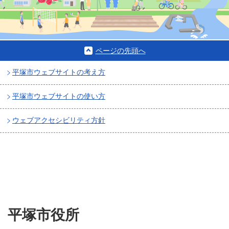
ページの先頭へ
平塚市ウェブサイトの考え方
平塚市ウェブサイトの使い方
ウェブアクセシビリティ方針
平塚市役所