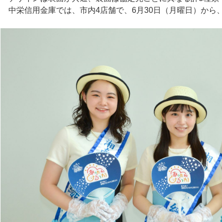
中栄信用金庫では、市内4店舗で、6月30日（月曜日）から、