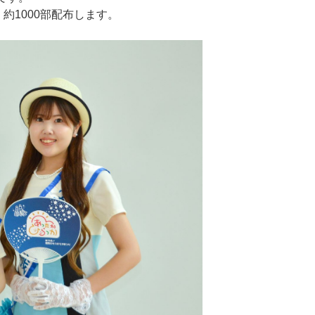
約1000部配布します。