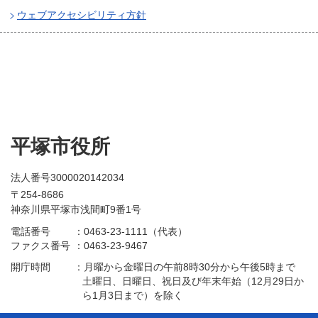
ウェブアクセシビリティ方針
平塚市役所
法人番号3000020142034
〒254-8686
神奈川県平塚市浅間町9番1号
電話番号
：
0463-23-1111（代表）
ファクス番号
：
0463-23-9467
開庁時間
：
月曜から金曜日の午前8時30分から午後5時まで
土曜日、日曜日、祝日及び年末年始（12月29日か
ら1月3日まで）を除く