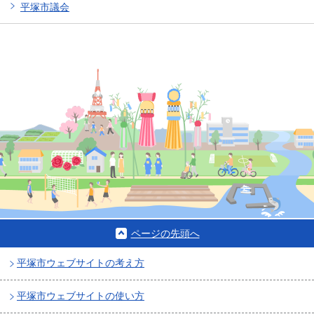
平塚市議会
ページの先頭へ
平塚市ウェブサイトの考え方
平塚市ウェブサイトの使い方