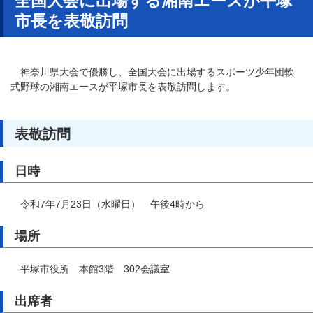
全国大会に出場する湘南エースが平塚
市長を表敬訪問
神奈川県大会で優勝し、全国大会に出場するスポーツ少年団軟
式野球の湘南エースが平塚市長を表敬訪問します。
表敬訪問
日時
令和7年7月23日（水曜日） 午後4時から
場所
平塚市役所 本館3階 302会議室
出席者