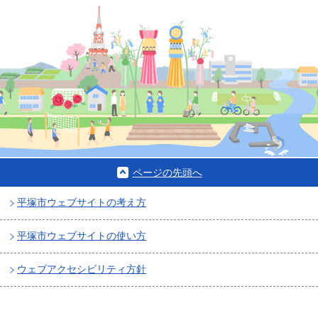
ページの先頭へ
平塚市ウェブサイトの考え方
平塚市ウェブサイトの使い方
ウェブアクセシビリティ方針