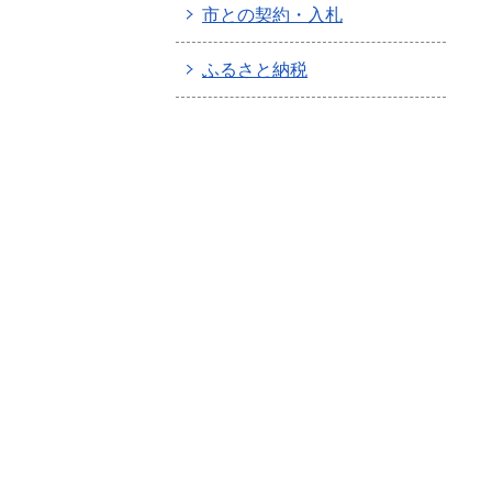
市との契約・入札
ふるさと納税