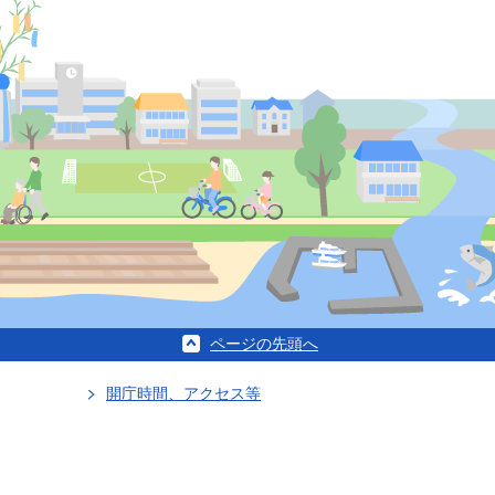
ページの先頭へ
開庁時間、アクセス等