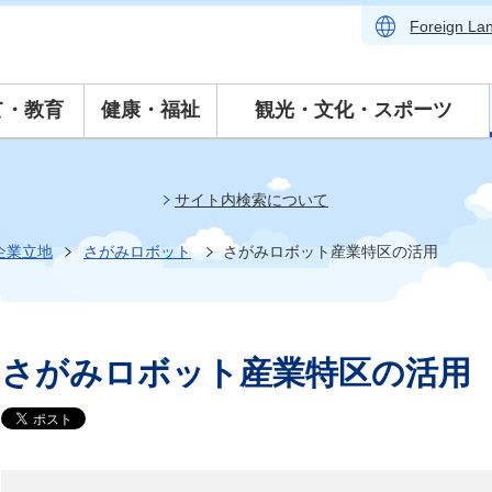
Foreign
La
て・教育
健康・福祉
観光・文化・スポーツ
サイト内検索について
企業立地
さがみロボット
さがみロボット産業特区の活用
さがみロボット産業特区の活用