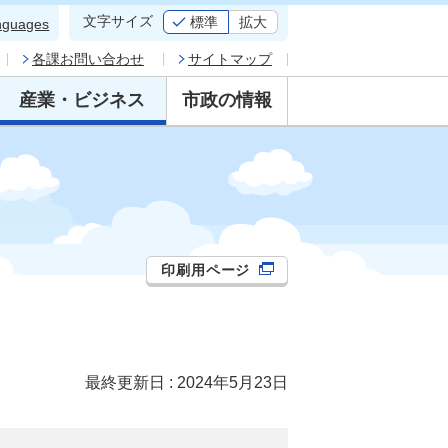
文字サイズ
標準
拡大
nguages
各課お問い合わせ
サイトマップ
産業・ビジネス
市政の情報
印刷用ページ
最終更新日 : 2024年5月23日