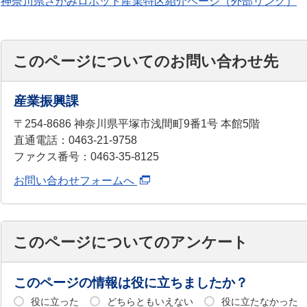
神奈川県さがみロボット産業特区紹介ページ（外部リンク）
このページについてのお問い合わせ先
産業振興課
〒254-8686 神奈川県平塚市浅間町9番1号 本館5階
直通電話：0463-21-9758
ファクス番号：0463-35-8125
お問い合わせフォームへ
このページについてのアンケート
このページの情報は役に立ちましたか？
役に立った
どちらともいえない
役に立たなかった