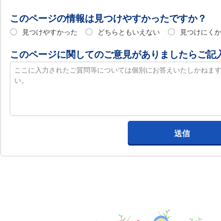
このページの情報は見つけやすかったですか？
見つけやすかった
どちらともいえない
見つけにく
このページに関してのご意見がありましたらご記