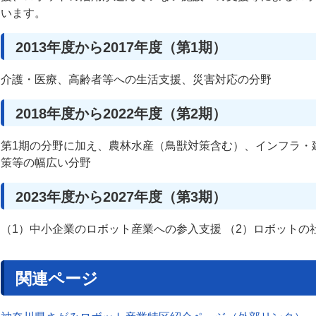
います。
2013年度から2017年度（第1期）
介護・医療、高齢者等への生活支援、災害対応の分野
2018年度から2022年度（第2期）
第1期の分野に加え、農林水産（鳥獣対策含む）、インフラ・
策等の幅広い分野
2023年度から2027年度（第3期）
（1）中小企業のロボット産業への参入支援 （2）ロボットの
関連ページ