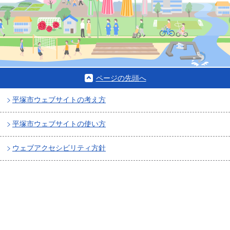
ページの先頭へ
平塚市ウェブサイトの考え方
平塚市ウェブサイトの使い方
ウェブアクセシビリティ方針