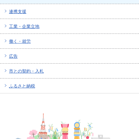
連携支援
工業・企業立地
働く・就労
広告
市との契約・入札
ふるさと納税