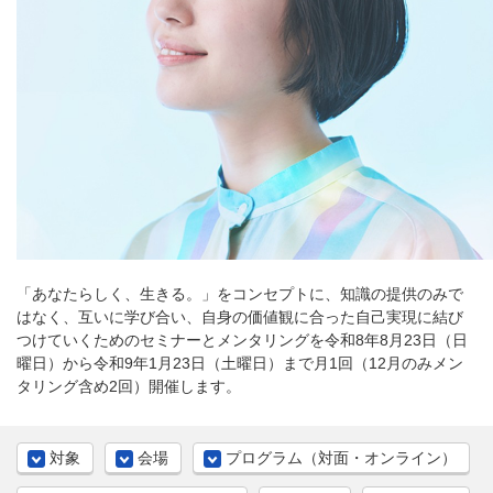
「あなたらしく、生きる。」をコンセプトに、知識の提供のみで
はなく、互いに学び合い、自身の価値観に合った自己実現に結び
つけていくためのセミナーとメンタリングを令和8年8月23日（日
曜日）から令和9年1月23日（土曜日）まで月1回（12月のみメン
タリング含め2回）開催します。
対象
会場
プログラム（対面・オンライン）