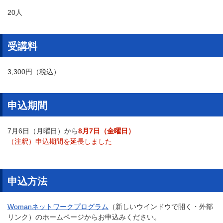
20人
受講料
3,300円（税込）
申込期間
7月6日（月曜日）から
8月7日（金曜日）
（注釈）申込期間を延長しました
申込方法
Womanネットワークプログラム
（新しいウインドウで開く・外部
リンク）のホームページからお申込みください。