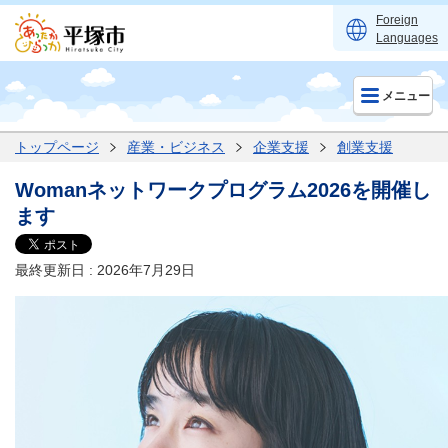
Foreign
Languages
メニュー
トップページ
産業・ビジネス
企業支援
創業支援
Womanネットワークプログラム2026を開催し
ます
最終更新日 : 2026年7月29日