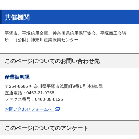
共催機関
平塚市、平塚信用金庫、神奈川県信用保証協会、平塚商工会議
所、（公財）神奈川産業振興センター
このページについてのお問い合わせ先
産業振興課
〒254-8686 神奈川県平塚市浅間町9番1号 本館5階
直通電話：0463-21-9758
ファクス番号：0463-35-8125
お問い合わせフォームへ
このページについてのアンケート