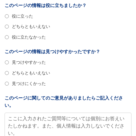
このページの情報は役に立ちましたか？
役に立った
どちらともいえない
役に立たなかった
このページの情報は見つけやすかったですか？
見つけやすかった
どちらともいえない
見つけにくかった
このページに関してのご意見がありましたらご記入くださ
い。