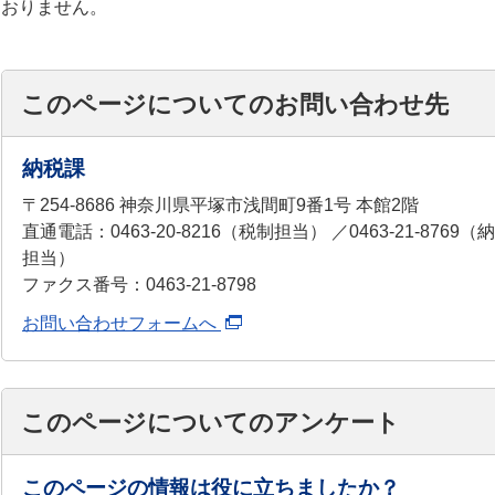
おりません。
このページについてのお問い合わせ先
納税課
〒254-8686 神奈川県平塚市浅間町9番1号 本館2階
直通電話：0463-20-8216（税制担当） ／0463-21-8769（
担当）
ファクス番号：0463-21-8798
お問い合わせフォームへ
このページについてのアンケート
このページの情報は役に立ちましたか？