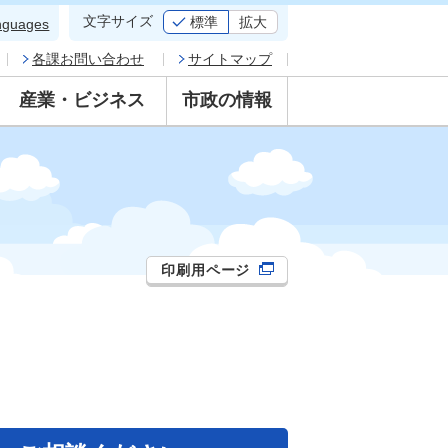
文字サイズ
標準
拡大
nguages
各課お問い合わせ
サイトマップ
産業・ビジネス
市政の情報
印刷用ページ