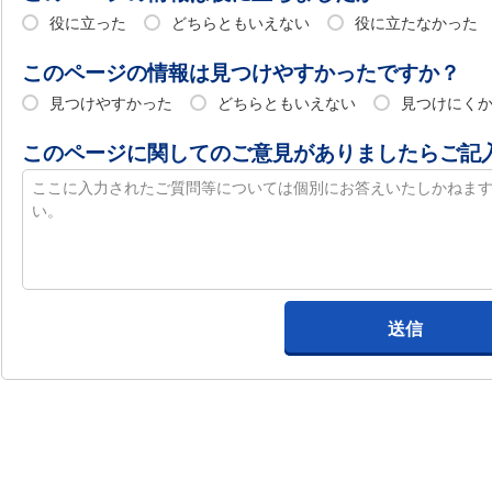
役に立った
どちらともいえない
役に立たなかった
このページの情報は見つけやすかったですか？
見つけやすかった
どちらともいえない
見つけにく
このページに関してのご意見がありましたらご記