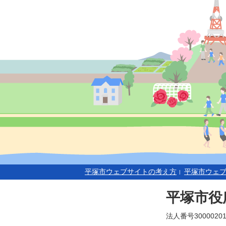
平塚市ウェブサイトの考え方
平塚市ウェ
平塚市役
法人番号30000201