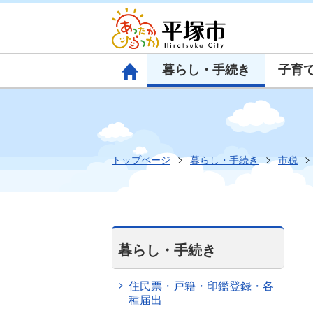
暮らし・手続き
子育
トップページ
トップページ
暮らし・手続き
市税
暮らし・手続き
住民票・戸籍・印鑑登録・各
種届出