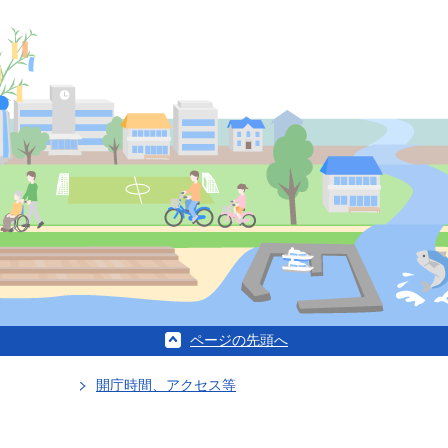
ページの先頭へ
開庁時間、アクセス等