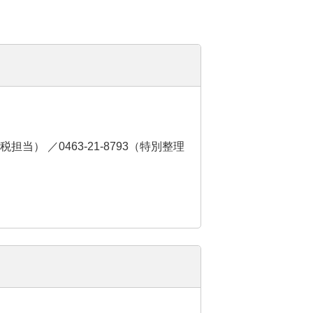
納税担当） ／0463-21-8793（特別整理