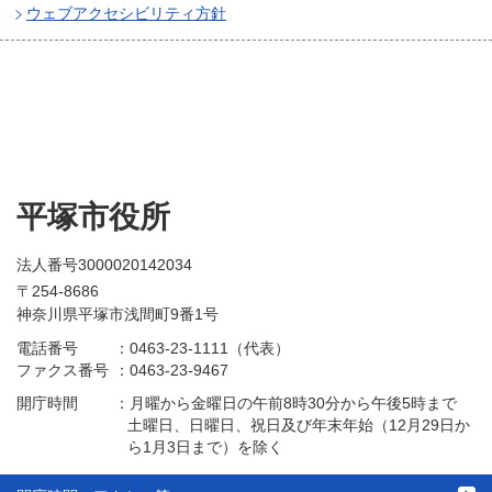
ウェブアクセシビリティ方針
平塚市役所
法人番号3000020142034
〒254-8686
神奈川県平塚市浅間町9番1号
電話番号
：
0463-23-1111（代表）
ファクス番号
：
0463-23-9467
開庁時間
：
月曜から金曜日の午前8時30分から午後5時まで
土曜日、日曜日、祝日及び年末年始（12月29日か
ら1月3日まで）を除く