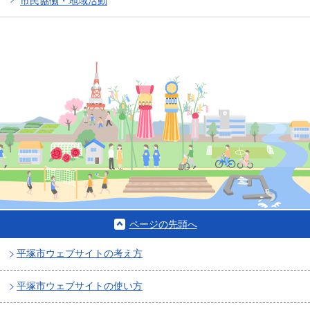
市民協働・地域活動
ページの先頭へ
平塚市ウェブサイトの考え方
平塚市ウェブサイトの使い方