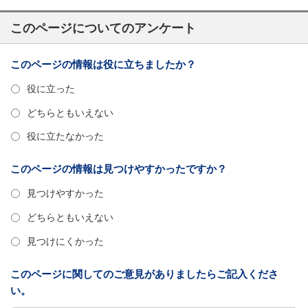
このページについてのアンケート
このページの情報は役に立ちましたか？
役に立った
どちらともいえない
役に立たなかった
このページの情報は見つけやすかったですか？
見つけやすかった
どちらともいえない
見つけにくかった
このページに関してのご意見がありましたらご記入くださ
い。