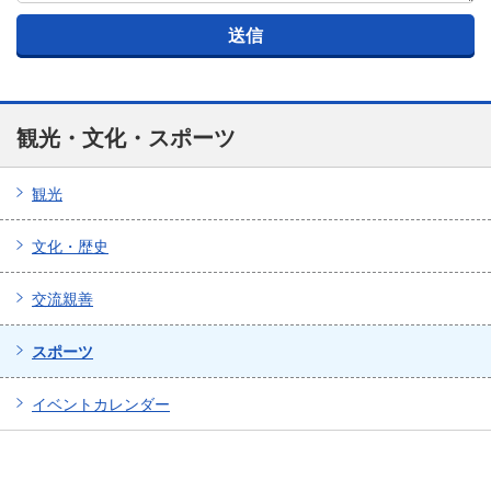
観光・文化・スポーツ
観光
文化・歴史
交流親善
スポーツ
イベントカレンダー