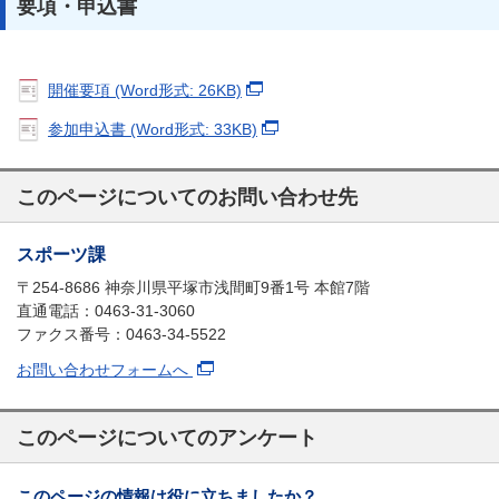
要項・申込書
開催要項 (Word形式: 26KB)
参加申込書 (Word形式: 33KB)
このページについてのお問い合わせ先
スポーツ課
〒254-8686 神奈川県平塚市浅間町9番1号 本館7階
直通電話：0463-31-3060
ファクス番号：0463-34-5522
お問い合わせフォームへ
このページについてのアンケート
このページの情報は役に立ちましたか？