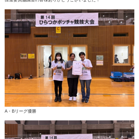
A・Bリーグ優勝