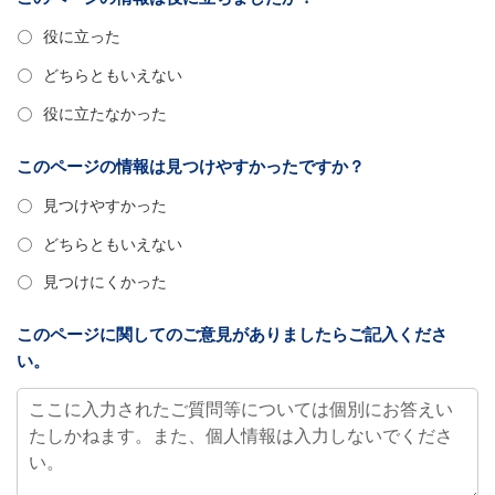
役に立った
どちらともいえない
役に立たなかった
このページの情報は見つけやすかったですか？
見つけやすかった
どちらともいえない
見つけにくかった
このページに関してのご意見がありましたらご記入くださ
い。