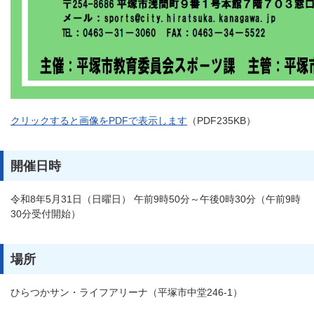
クリックすると画像をPDFで表示します
（PDF235KB）
開催日時
令和8年5月31日（日曜日） 午前9時50分～午後0時30分（午前9時
30分受付開始）
場所
ひらつかサン・ライフアリーナ（平塚市中堂246-1）