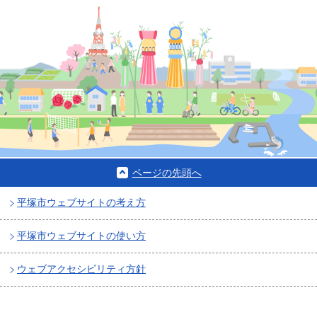
ページの先頭へ
平塚市ウェブサイトの考え方
平塚市ウェブサイトの使い方
ウェブアクセシビリティ方針