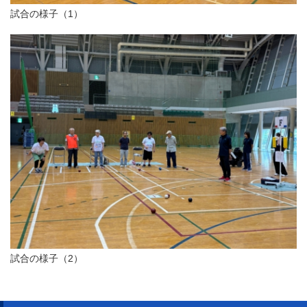
試合の様子（1）
試合の様子（2）