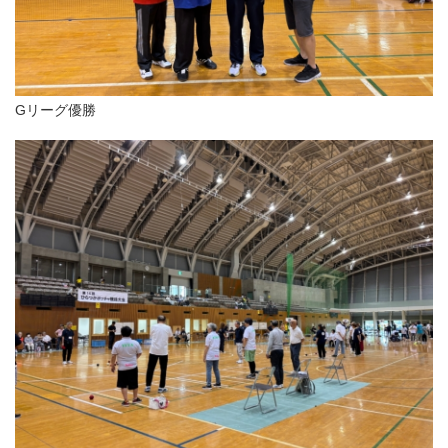
Gリーグ優勝