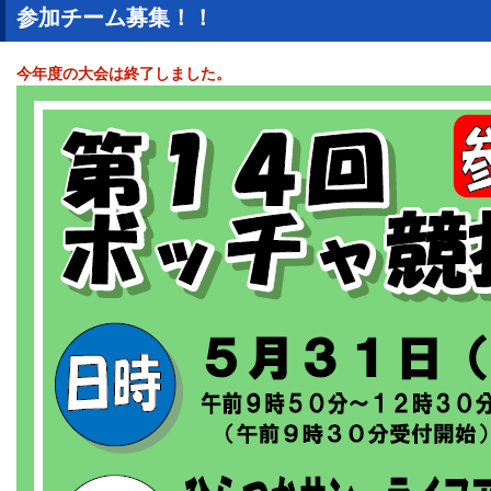
参加チーム募集！！
今年度の大会は終了しました。