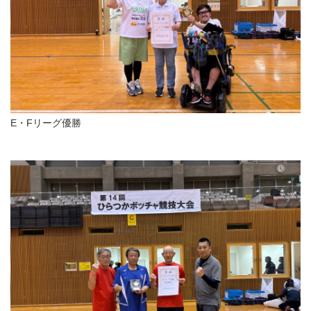
E・Fリーグ優勝