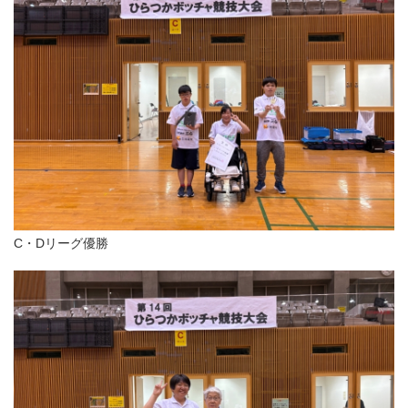
C・Dリーグ優勝