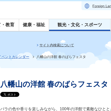
Foreign
La
て・教育
健康・福祉
観光・文化・スポーツ
サイト内検索について
イベントカレンダー
八幡山の洋館 春のばらフェスタ
八幡山の洋館 春のばらフェスタ
バラの色や香りを楽しみながら、100年の洋館で素敵なひとと