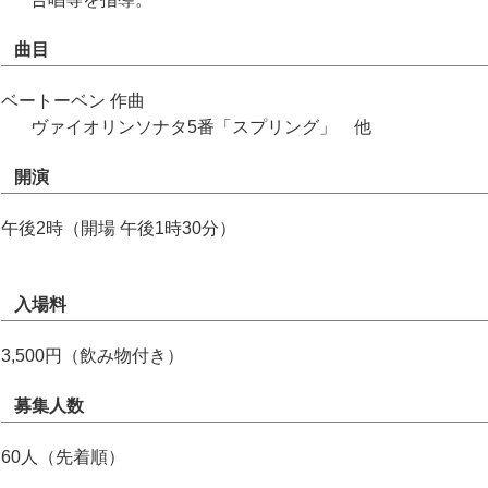
曲目
ベートーベン 作曲
ヴァイオリンソナタ5番「スプリング」 他
開演
午後2時（開場 午後1時30分）
入場料
3,500円（飲み物付き）
募集人数
60人（先着順）