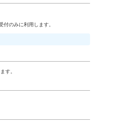
受付のみに利用します。
きます。