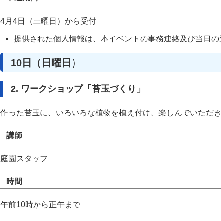
4月4日（土曜日）から受付
提供された個人情報は、本イベントの事務連絡及び当日の
10日（日曜日）
2. ワークショップ「苔玉づくり」
作った苔玉に、いろいろな植物を植え付け、楽しんでいただ
講師
庭園スタッフ
時間
午前10時から正午まで