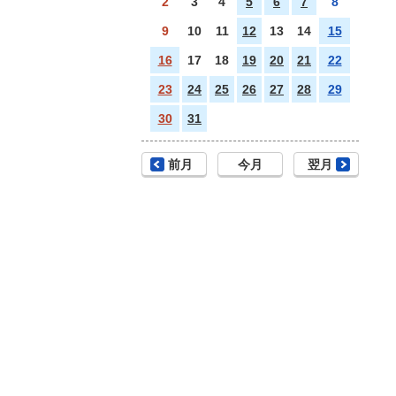
2
3
4
5
6
7
8
9
10
11
12
13
14
15
16
17
18
19
20
21
22
23
24
25
26
27
28
29
30
31
前月
今月
翌月