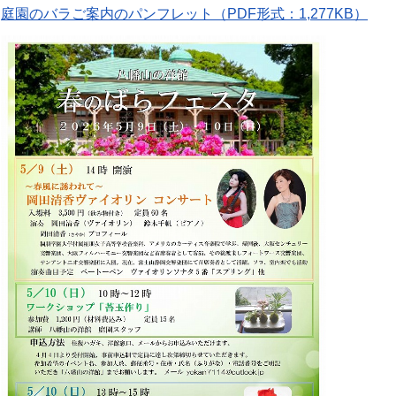
庭園のバラご案内のパンフレット（PDF形式：1,277KB）