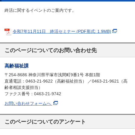
終活に関するイベントのご案内です。
令和7年11月11日 終活セミナー (PDF形式: 1.9MB)
このページについてのお問い合わせ先
高齢福祉課
〒254-8686 神奈川県平塚市浅間町9番1号 本館1階
直通電話：0463-21-9622（高齢福祉担当） ／0463-21-9621（高
齢者相談支援担当）
ファクス番号：0463-21-9742
お問い合わせフォームへ
このページについてのアンケート