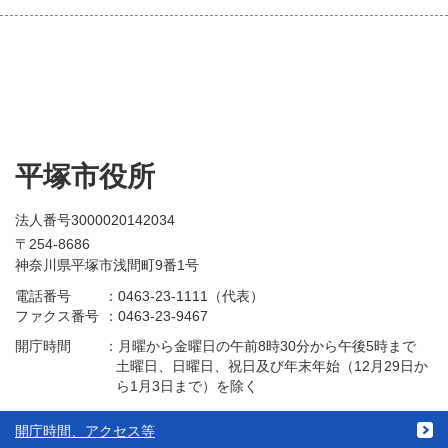
平塚市役所
法人番号3000020142034
〒254-8686
神奈川県平塚市浅間町9番1号
電話番号
：
0463-23-1111（代表）
ファクス番号
：
0463-23-9467
開庁時間
：
月曜から金曜日の午前8時30分から午後5時まで
土曜日、日曜日、祝日及び年末年始（12月29日か
ら1月3日まで）を除く
開庁時間、アクセス等