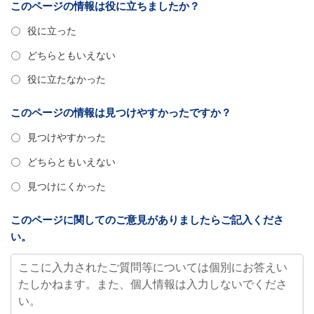
このページの情報は役に立ちましたか？
役に立った
どちらともいえない
役に立たなかった
このページの情報は見つけやすかったですか？
見つけやすかった
どちらともいえない
見つけにくかった
このページに関してのご意見がありましたらご記入くださ
い。