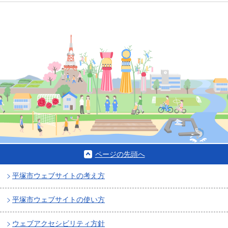
ページの先頭へ
平塚市ウェブサイトの考え方
平塚市ウェブサイトの使い方
ウェブアクセシビリティ方針