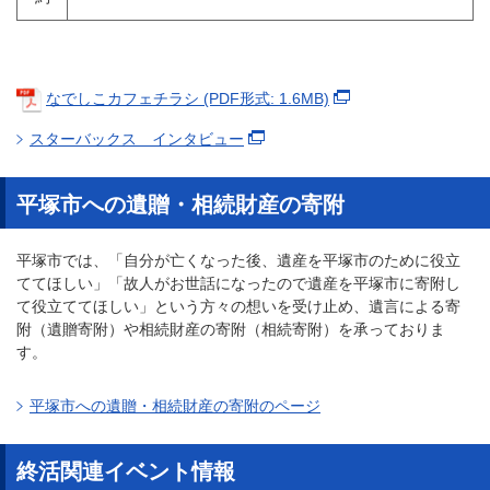
なでしこカフェチラシ (PDF形式: 1.6MB)
スターバックス インタビュー
平塚市への遺贈・相続財産の寄附
平塚市では、「自分が亡くなった後、遺産を平塚市のために役立
ててほしい」「故人がお世話になったので遺産を平塚市に寄附し
て役立ててほしい」という方々の想いを受け止め、遺言による寄
附（遺贈寄附）や相続財産の寄附（相続寄附）を承っておりま
す。
平塚市への遺贈・相続財産の寄附のページ
終活関連イベント情報