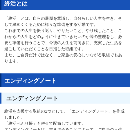
終活とは
「終活」とは、自らの最期を意識し、自分らしい人生を生き、そ
して締めくくるために様々な準備をする活動です。
これまでの人生を振り返り、やりたいこと、やり残したこと、こ
れからの人生をどのように生きていきたいのか等の整理をし、必
要な準備を行うことで、今後の人生を前向きに、充実した生活を
過ごしていただくことを目指した取組です。
また、ご自身だけではなく、ご家族の安心につながる取組でもあ
ります。
エンディングノート
エンディングノート
終活を支援する取組の1つとして、「エンディングノート」を作成
しました。
「終活べんり帳」も併せて配布しています。
エンディングノートは、書き進めることによって、ご自身の人生