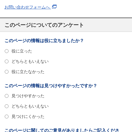
お問い合わせフォームへ
このページについてのアンケート
このページの情報は役に立ちましたか？
役に立った
どちらともいえない
役に立たなかった
このページの情報は見つけやすかったですか？
見つけやすかった
どちらともいえない
見つけにくかった
このページに関してのご意見がありましたらご記入くださ