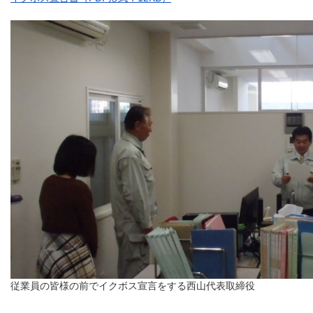
従業員の皆様の前でイクボス宣言をする西山代表取締役