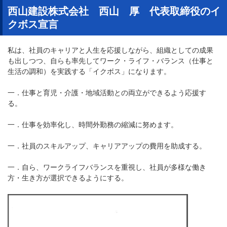
西山建設株式会社 西山 厚 代表取締役のイ
クボス宣言
私は、社員のキャリアと人生を応援しながら、組織としての成果
も出しつつ、自らも率先してワーク・ライフ・バランス（仕事と
生活の調和）を実践する「イクボス」になります。
一．仕事と育児・介護・地域活動との両立ができるよう応援す
る。
一．仕事を効率化し、時間外勤務の縮減に努めます。
一．社員のスキルアップ、キャリアアップの費用を助成する。
一．自ら、ワークライフバランスを重視し、社員が多様な働き
方・生き方が選択できるようにする。