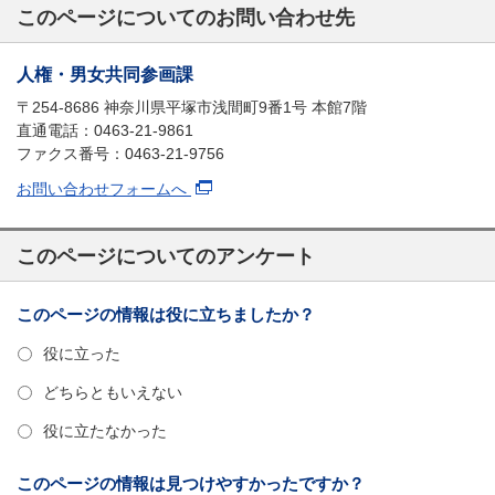
このページについてのお問い合わせ先
人権・男女共同参画課
〒254-8686 神奈川県平塚市浅間町9番1号 本館7階
直通電話：0463-21-9861
ファクス番号：0463-21-9756
お問い合わせフォームへ
このページについてのアンケート
このページの情報は役に立ちましたか？
役に立った
どちらともいえない
役に立たなかった
このページの情報は見つけやすかったですか？