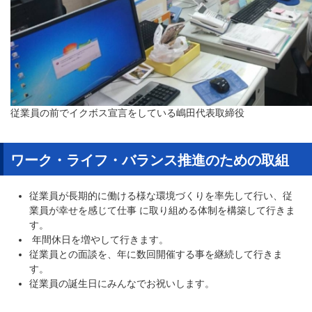
従業員の前でイクボス宣言をしている嶋田代表取締役
ワーク・ライフ・バランス推進のための取組
従業員が長期的に働ける様な環境づくりを率先して行い、従
業員が幸せを感じて仕事 に取り組める体制を構築して行きま
す。
年間休日を増やして行きます。
従業員との面談を、年に数回開催する事を継続して行きま
す。
従業員の誕生日にみんなでお祝いします。