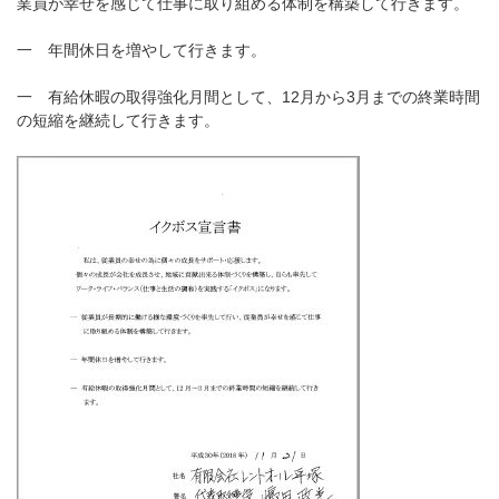
業員が幸せを感じて仕事に取り組める体制を構築して行きます。
一 年間休日を増やして行きます。
一 有給休暇の取得強化月間として、12月から3月までの終業時間
の短縮を継続して行きます。