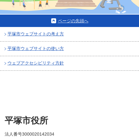
ページの先頭へ
平塚市ウェブサイトの考え方
平塚市ウェブサイトの使い方
ウェブアクセシビリティ方針
平塚市役所
法人番号3000020142034