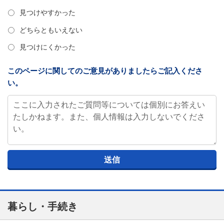
見つけやすかった
どちらともいえない
見つけにくかった
このページに関してのご意見がありましたらご記入くださ
い。
暮らし・手続き