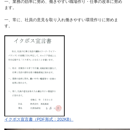
一、業務の効率に努め、働きやすい職場作り・仕事の改革に努め
ます。
一、常に、社員の意見を取り入れ働きやすい環境作りに努めま
す。
イクボス宣言書（PDF形式：202KB）