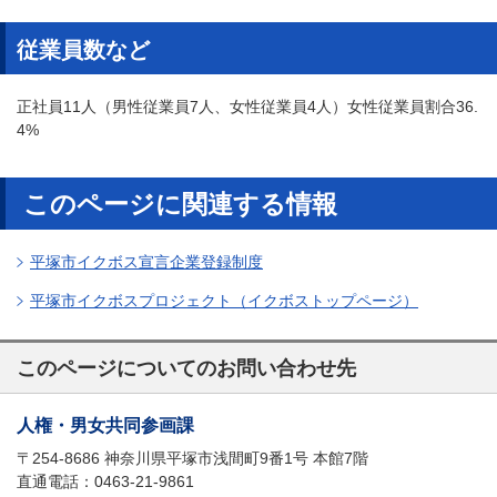
従業員数など
正社員11人（男性従業員7人、女性従業員4人）女性従業員割合36.
4%
このページに関連する情報
平塚市イクボス宣言企業登録制度
平塚市イクボスプロジェクト（イクボストップページ）
このページについてのお問い合わせ先
人権・男女共同参画課
〒254-8686 神奈川県平塚市浅間町9番1号 本館7階
直通電話：0463-21-9861