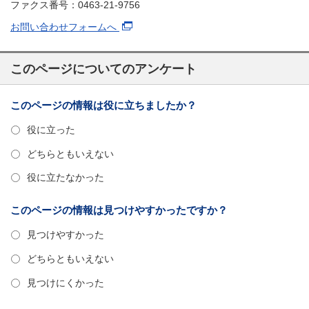
ファクス番号：0463-21-9756
お問い合わせフォームへ
このページについてのアンケート
このページの情報は役に立ちましたか？
役に立った
どちらともいえない
役に立たなかった
このページの情報は見つけやすかったですか？
見つけやすかった
どちらともいえない
見つけにくかった