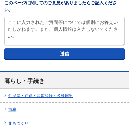
このページに関してのご意見がありましたらご記入くださ
い。
暮らし・手続き
住民票・戸籍・印鑑登録・各種届出
市税
まちづくり