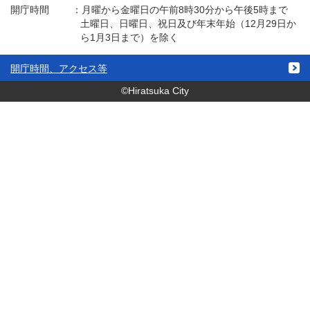
開庁時間
：
月曜から金曜日の午前8時30分から午後5時まで
土曜日、日曜日、祝日及び年末年始（12月29日か
ら1月3日まで）を除く
開庁時間、アクセス等
©Hiratsuka City