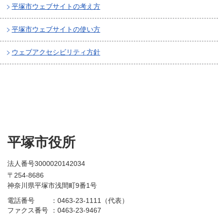
平塚市ウェブサイトの考え方
平塚市ウェブサイトの使い方
ウェブアクセシビリティ方針
平塚市役所
法人番号3000020142034
〒254-8686
神奈川県平塚市浅間町9番1号
電話番号
：
0463-23-1111（代表）
ファクス番号
：
0463-23-9467