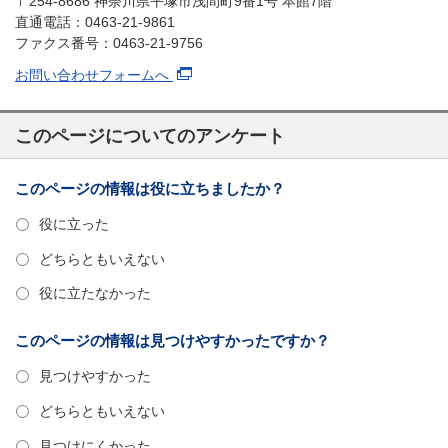
〒254-8686 神奈川県平塚市浅間町9番1号 本館7階
直通電話：0463-21-9861
ファクス番号：0463-21-9756
お問い合わせフォームへ
このページについてのアンケート
このページの情報は役に立ちましたか？
役に立った
どちらともいえない
役に立たなかった
このページの情報は見つけやすかったですか？
見つけやすかった
どちらともいえない
見つけにくかった