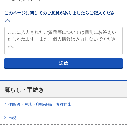
このページに関してのご意見がありましたらご記入くださ
い。
暮らし・手続き
住民票・戸籍・印鑑登録・各種届出
市税