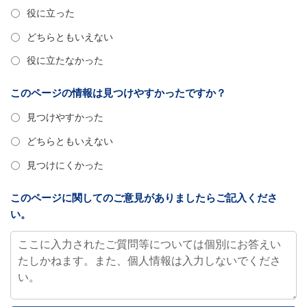
役に立った
どちらともいえない
役に立たなかった
このページの情報は見つけやすかったですか？
見つけやすかった
どちらともいえない
見つけにくかった
このページに関してのご意見がありましたらご記入くださ
い。