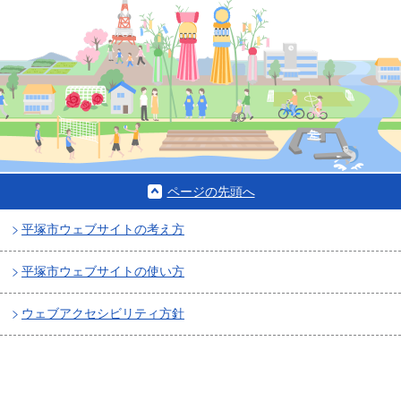
ページの先頭へ
平塚市ウェブサイトの考え方
平塚市ウェブサイトの使い方
ウェブアクセシビリティ方針