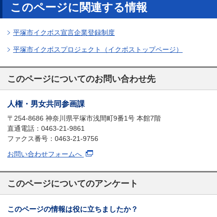
このページに関連する情報
平塚市イクボス宣言企業登録制度
平塚市イクボスプロジェクト（イクボストップページ）
このページについてのお問い合わせ先
人権・男女共同参画課
〒254-8686 神奈川県平塚市浅間町9番1号 本館7階
直通電話：0463-21-9861
ファクス番号：0463-21-9756
お問い合わせフォームへ
このページについてのアンケート
このページの情報は役に立ちましたか？