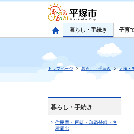
暮らし・手続き
子育
トップページ
トップページ
暮らし・手続き
人権・
暮らし・手続き
住民票・戸籍・印鑑登録・各
種届出