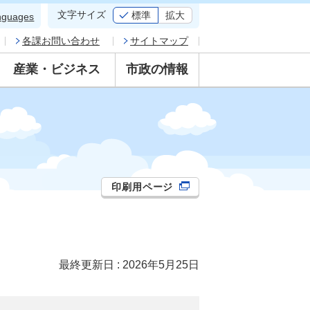
文字サイズ
標準
拡大
nguages
各課お問い合わせ
サイトマップ
産業・ビジネス
市政の情報
印刷用ページ
最終更新日 : 2026年5月25日