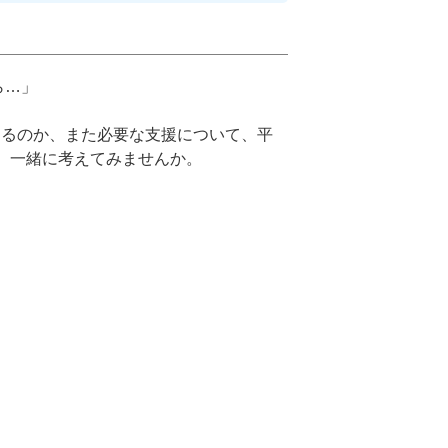
ら…」
するのか、また必要な支援について、平
、一緒に考えてみませんか。