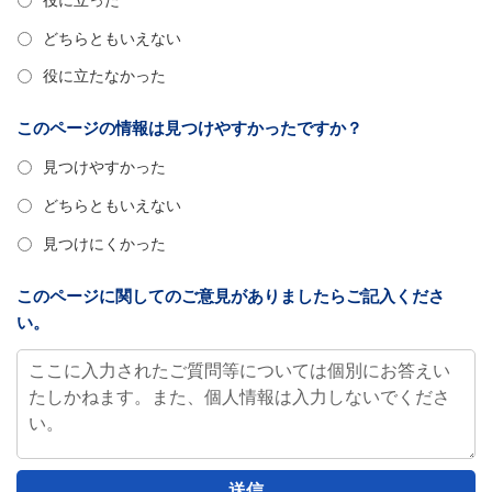
どちらともいえない
役に立たなかった
このページの情報は見つけやすかったですか？
見つけやすかった
どちらともいえない
見つけにくかった
このページに関してのご意見がありましたらご記入くださ
い。