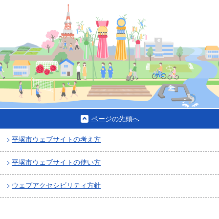
ページの先頭へ
平塚市ウェブサイトの考え方
平塚市ウェブサイトの使い方
ウェブアクセシビリティ方針