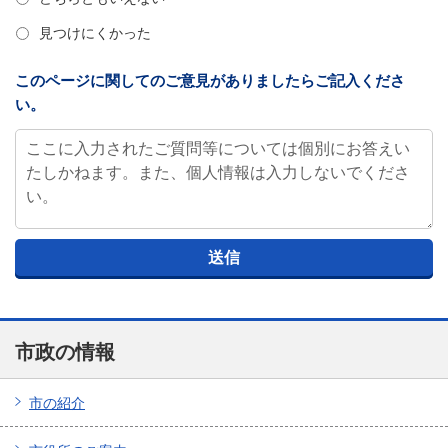
見つけにくかった
このページに関してのご意見がありましたらご記入くださ
い。
市政の情報
市の紹介