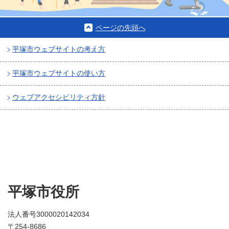
ページの先頭へ
平塚市ウェブサイトの考え方
平塚市ウェブサイトの使い方
ウェブアクセシビリティ方針
平塚市役所
法人番号3000020142034
〒254-8686