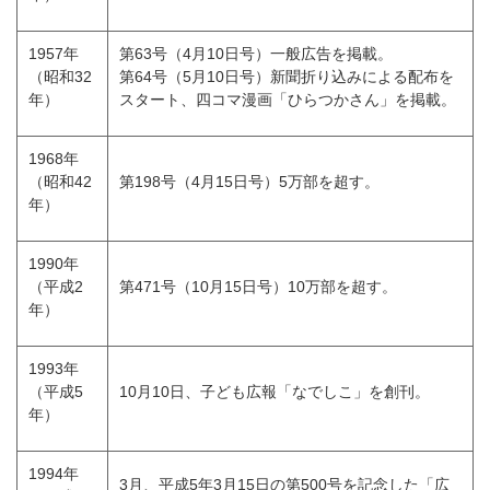
1957年
第63号（4月10日号）一般広告を掲載。
（昭和32
第64号（5月10日号）新聞折り込みによる配布を
年）
スタート、四コマ漫画「ひらつかさん」を掲載。
1968年
（昭和42
第198号（4月15日号）5万部を超す。
年）
1990年
（平成2
第471号（10月15日号）10万部を超す。
年）
1993年
（平成5
10月10日、子ども広報「なでしこ」を創刊。
年）
1994年
3月、平成5年3月15日の第500号を記念した「広