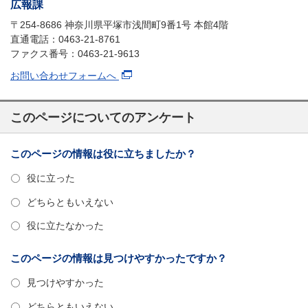
広報課
〒254-8686 神奈川県平塚市浅間町9番1号 本館4階
直通電話：0463-21-8761
ファクス番号：0463-21-9613
お問い合わせフォームへ
このページについてのアンケート
このページの情報は役に立ちましたか？
役に立った
どちらともいえない
役に立たなかった
このページの情報は見つけやすかったですか？
見つけやすかった
どちらともいえない