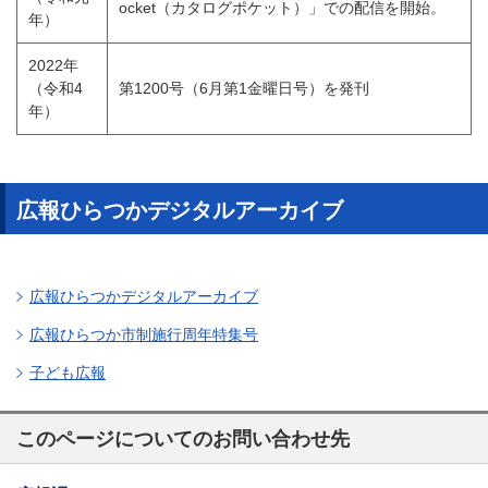
ocket（カタログポケット）」での配信を開始。
年）
2022年
（令和4
第1200号（6月第1金曜日号）を発刊
年）
広報ひらつかデジタルアーカイブ
広報ひらつかデジタルアーカイブ
広報ひらつか市制施行周年特集号
子ども広報
このページについてのお問い合わせ先